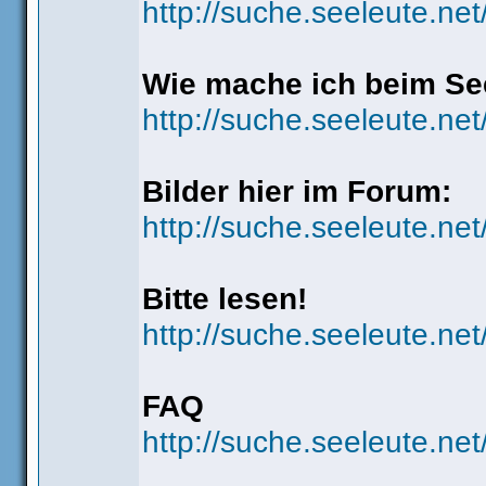
http://suche.seeleute.ne
Wie mache ich beim See
http://suche.seeleute.n
Bilder hier im Forum:
http://suche.seeleute.ne
Bitte lesen!
http://suche.seeleute.ne
FAQ
http://suche.seeleute.net