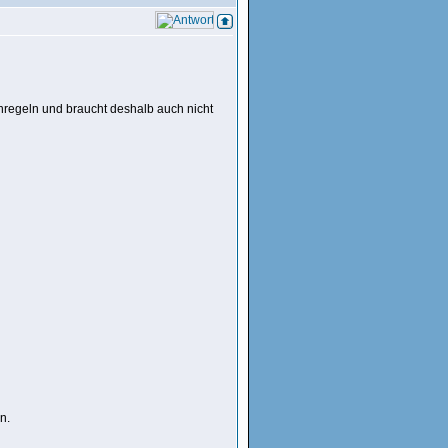
regeln und braucht deshalb auch nicht
n.