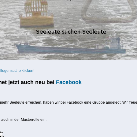
ollegensuche klicken!
net jetzt auch neu bei
Facebook
 mehr Seeleute erreichen, haben wir bei Facebook eine Gruppe angelegt. Wir freu
 auch in der Musterrolle ein.