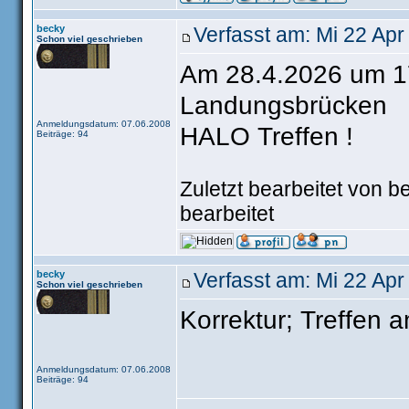
becky
Verfasst am: Mi 22 Apr
Schon viel geschrieben
Am 28.4.2026 um 17
Landungsbrücken
Anmeldungsdatum: 07.06.2008
HALO Treffen !
Beiträge: 94
Zuletzt bearbeitet von 
bearbeitet
becky
Verfasst am: Mi 22 Apr
Schon viel geschrieben
Korrektur; Treffen 
Anmeldungsdatum: 07.06.2008
Beiträge: 94