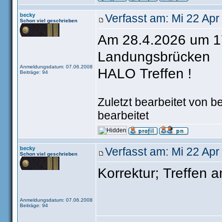
becky
Verfasst am: Mi 22 Apr
Schon viel geschrieben
Am 28.4.2026 um 17
Landungsbrücken
Anmeldungsdatum: 07.06.2008
HALO Treffen !
Beiträge: 94
Zuletzt bearbeitet von 
bearbeitet
becky
Verfasst am: Mi 22 Apr
Schon viel geschrieben
Korrektur; Treffen 
Anmeldungsdatum: 07.06.2008
Beiträge: 94