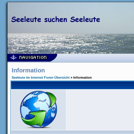
Information
Seeleute im Internet Foren-Übersicht
» Information