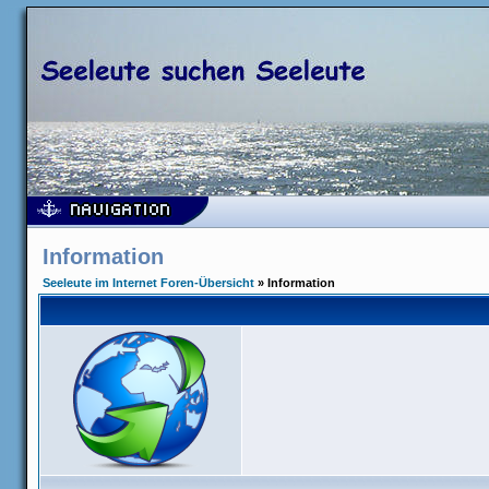
Information
Seeleute im Internet Foren-Übersicht
» Information