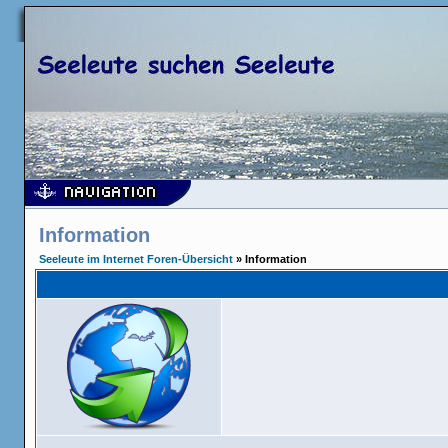
Information
Seeleute im Internet Foren-Übersicht
» Information