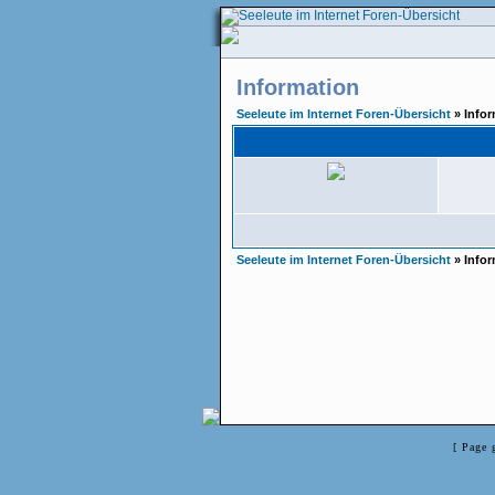
Information
Seeleute im Internet Foren-Übersicht
» Infor
Seeleute im Internet Foren-Übersicht
» Infor
[ Page 