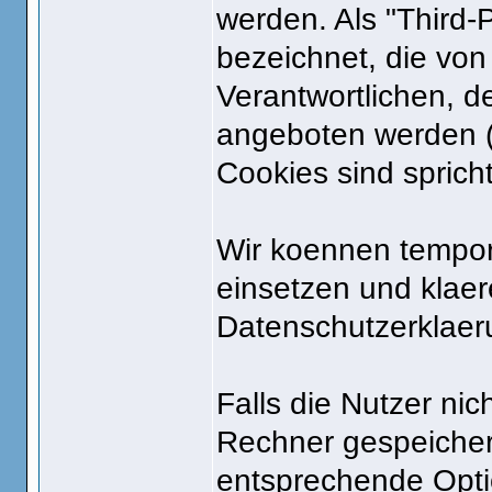
werden. Als "Third
bezeichnet, die von
Verantwortlichen, d
angeboten werden (
Cookies sind sprich
Wir koennen tempo
einsetzen und klae
Datenschutzerklaer
Falls die Nutzer ni
Rechner gespeicher
entsprechende Opti