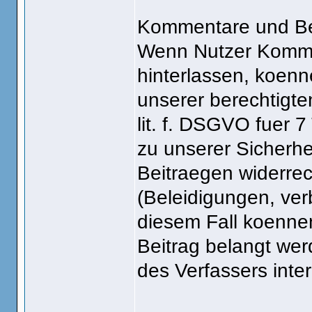
Kommentare und Be
Wenn Nutzer Komme
hinterlassen, koen
unserer berechtigte
lit. f. DSGVO fuer 
zu unserer Sicherhe
Beitraegen widerrech
(Beleidigungen, ver
diesem Fall koenne
Beitrag belangt wer
des Verfassers inter