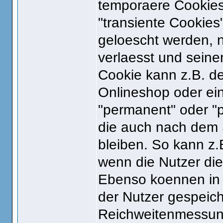
temporaere Cookies
"transiente Cookies
geloescht werden, 
verlaesst und seine
Cookie kann z.B. de
Onlineshop oder ein
"permanent" oder "p
die auch nach dem 
bleiben. So kann z.
wenn die Nutzer di
Ebenso koennen in 
der Nutzer gespeich
Reichweitenmessun