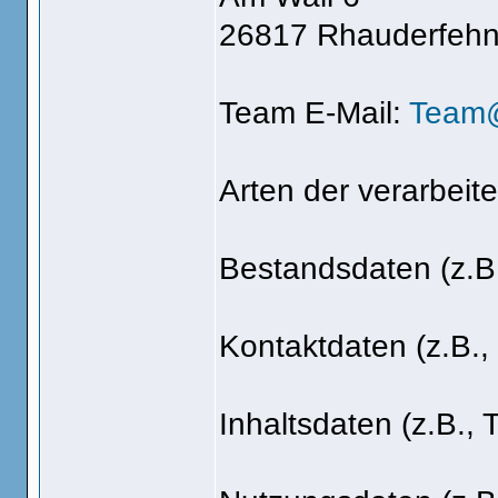
26817 Rhauderfeh
Team E-Mail:
Team@
Arten der verarbeit
Bestandsdaten (z.B
Kontaktdaten (z.B.,
Inhaltsdaten (z.B., 