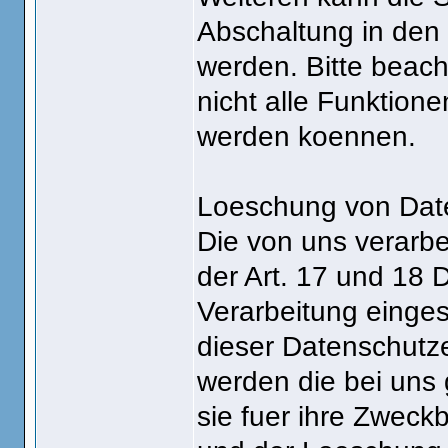
Abschaltung in den 
werden. Bitte beac
nicht alle Funktion
werden koennen.
Loeschung von Dat
Die von uns verarb
der Art. 17 und 18 
Verarbeitung einge
dieser Datenschutz
werden die bei uns
sie fuer ihre Zweck