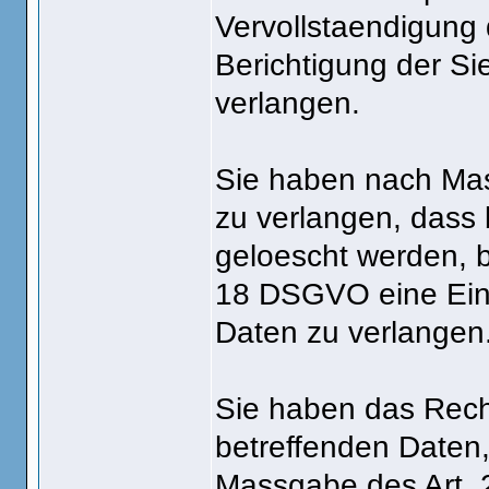
Vervollstaendigung 
Berichtigung der Si
verlangen.
Sie haben nach Ma
zu verlangen, dass 
geloescht werden, b
18 DSGVO eine Eins
Daten zu verlangen
Sie haben das Recht
betreffenden Daten,
Massgabe des Art.