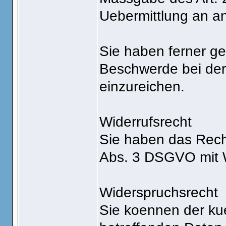
Uebermittlung an an
Sie haben ferner g
Beschwerde bei der
einzureichen.
Widerrufsrecht
Sie haben das Recht,
Abs. 3 DSGVO mit Wi
Widerspruchsrecht
Sie koennen der kue