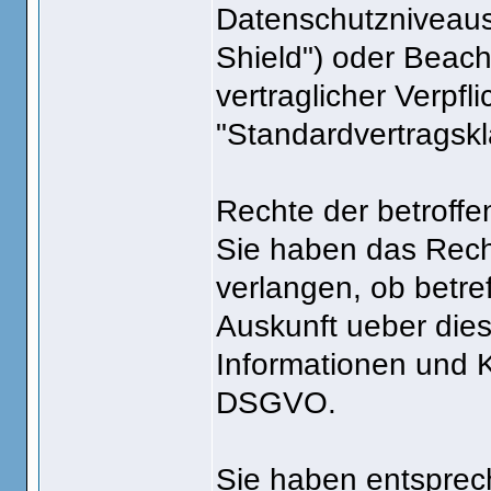
Datenschutzniveaus 
Shield") oder Beacht
vertraglicher Verpf
"Standardvertragskl
Rechte der betroff
Sie haben das Rech
verlangen, ob betre
Auskunft ueber dies
Informationen und 
DSGVO.
Sie haben entsprec