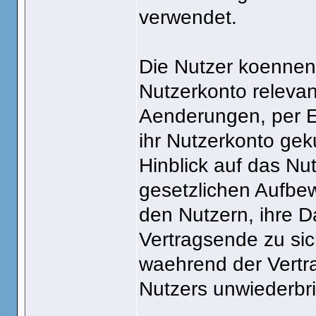
verwendet.
Die Nutzer koennen 
Nutzerkonto relevan
Aenderungen, per E
ihr Nutzerkonto ge
Hinblick auf das Nut
gesetzlichen Aufbew
den Nutzern, ihre D
Vertragsende zu sic
waehrend der Vertr
Nutzers unwiederbri