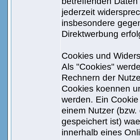
betreffenden Date
jederzeit widerspr
insbesondere gegen
Direktwerbung erfol
Cookies und Widers
Als "Cookies" werde
Rechnern der Nutze
Cookies koennen un
werden. Ein Cookie
einem Nutzer (bzw.
gespeichert ist) w
innerhalb eines Onl