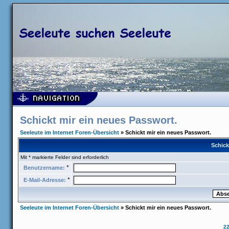
Schickt mir ein neues Passwort.
Seeleute im Internet Foren-Übersicht
» Schickt mir ein neues Passwort.
Schick
Mit * markierte Felder sind erforderlich
*
Benutzername:
*
E-Mail-Adresse:
Seeleute im Internet Foren-Übersicht
» Schickt mir ein neues Passwort.
2