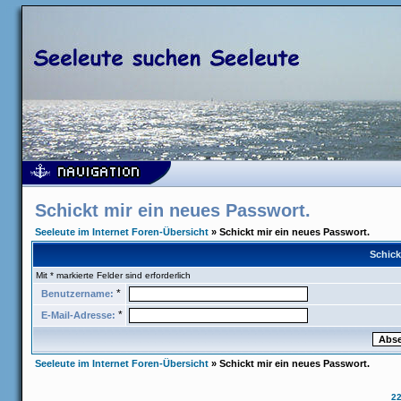
Schickt mir ein neues Passwort.
Seeleute im Internet Foren-Übersicht
» Schickt mir ein neues Passwort.
Schick
Mit * markierte Felder sind erforderlich
*
Benutzername:
*
E-Mail-Adresse:
Seeleute im Internet Foren-Übersicht
» Schickt mir ein neues Passwort.
2