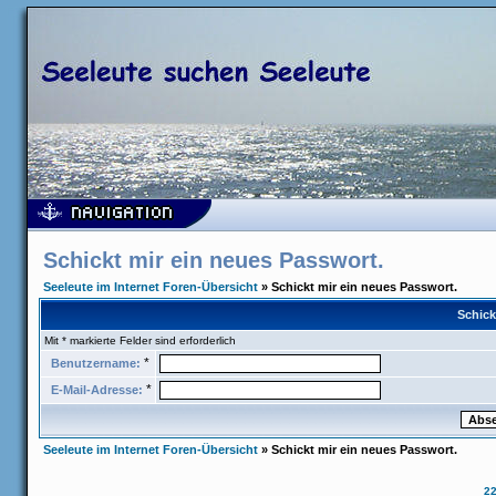
Schickt mir ein neues Passwort.
Seeleute im Internet Foren-Übersicht
» Schickt mir ein neues Passwort.
Schick
Mit * markierte Felder sind erforderlich
*
Benutzername:
*
E-Mail-Adresse:
Seeleute im Internet Foren-Übersicht
» Schickt mir ein neues Passwort.
2