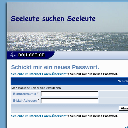
Schickt mir ein neues Passwort.
Seeleute im Internet Foren-Übersicht
» Schickt mir ein neues Passwort.
Schick
Mit * markierte Felder sind erforderlich
*
Benutzername:
*
E-Mail-Adresse:
Seeleute im Internet Foren-Übersicht
» Schickt mir ein neues Passwort.
2