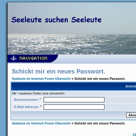
Schickt mir ein neues Passwort.
Seeleute im Internet Foren-Übersicht
» Schickt mir ein neues Passwort.
Schick
Mit * markierte Felder sind erforderlich
*
Benutzername:
*
E-Mail-Adresse:
Seeleute im Internet Foren-Übersicht
» Schickt mir ein neues Passwort.
2