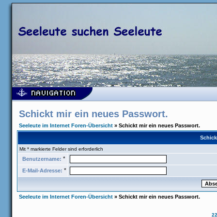
Schickt mir ein neues Passwort.
Seeleute im Internet Foren-Übersicht
» Schickt mir ein neues Passwort.
Schick
Mit * markierte Felder sind erforderlich
*
Benutzername:
*
E-Mail-Adresse:
Seeleute im Internet Foren-Übersicht
» Schickt mir ein neues Passwort.
2