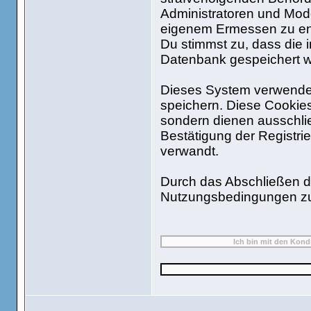
Administratoren und Mod
eigenem Ermessen zu ent
Du stimmst zu, dass die 
Datenbank gespeichert 
Dieses System verwendet
speichern. Diese Cookie
sondern dienen ausschlie
Bestätigung der Registr
verwandt.
Durch das Abschließen de
Nutzungsbedingungen z