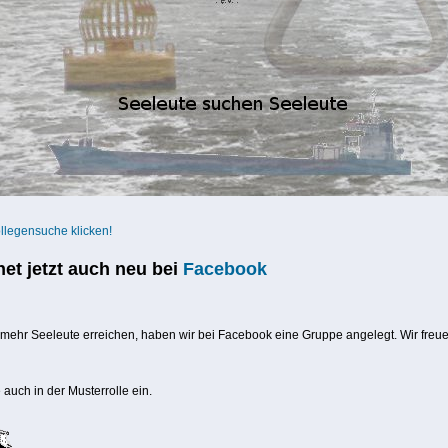
ollegensuche klicken!
net jetzt auch neu bei
Facebook
 mehr Seeleute erreichen, haben wir bei Facebook eine Gruppe angelegt. Wir freu
 auch in der Musterrolle ein.