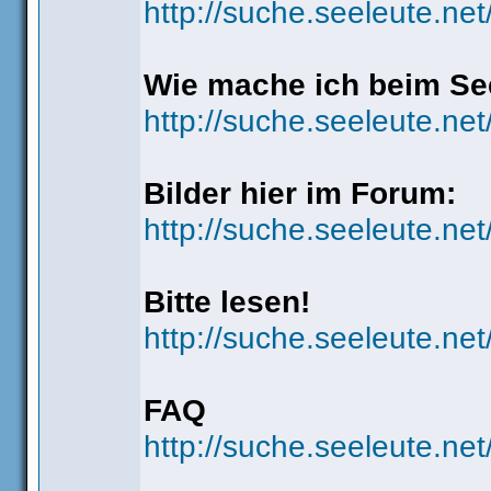
http://suche.seeleute.ne
Wie mache ich beim See
http://suche.seeleute.n
Bilder hier im Forum:
http://suche.seeleute.ne
Bitte lesen!
http://suche.seeleute.ne
FAQ
http://suche.seeleute.net