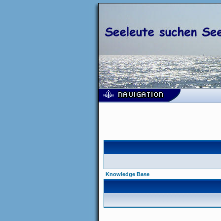
Knowledge Base