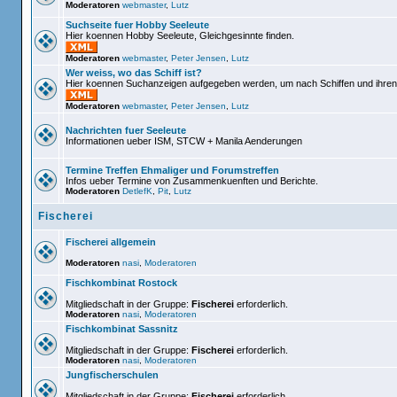
Moderatoren
webmaster
,
Lutz
Suchseite fuer Hobby Seeleute
Hier koennen Hobby Seeleute, Gleichgesinnte finden.
Moderatoren
webmaster
,
Peter Jensen
,
Lutz
Wer weiss, wo das Schiff ist?
Hier koennen Suchanzeigen aufgegeben werden, um nach Schiffen und ihren 
Moderatoren
webmaster
,
Peter Jensen
,
Lutz
Nachrichten fuer Seeleute
Informationen ueber ISM, STCW + Manila Aenderungen
Termine Treffen Ehmaliger und Forumstreffen
Infos ueber Termine von Zusammenkuenften und Berichte.
Moderatoren
DetlefK
,
Pit
,
Lutz
Fischerei
Fischerei allgemein
Moderatoren
nasi
,
Moderatoren
Fischkombinat Rostock
Mitgliedschaft in der Gruppe:
Fischerei
erforderlich.
Moderatoren
nasi
,
Moderatoren
Fischkombinat Sassnitz
Mitgliedschaft in der Gruppe:
Fischerei
erforderlich.
Moderatoren
nasi
,
Moderatoren
Jungfischerschulen
Mitgliedschaft in der Gruppe:
Fischerei
erforderlich.