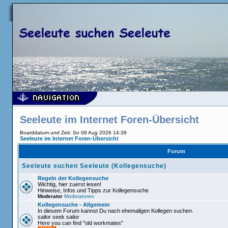
Seeleute im Internet Foren-Übersicht
Boarddatum und Zeit: So 09 Aug 2026 14:39
Seeleute im Internet Foren-Übersicht
Forum
Seeleute suchen Seeleute (Kollegensuche)
Regeln der Kollegensuche
Wichtig, hier zuerst lesen!
Hinweise, Infos und Tipps zur Kollegensuche
Moderator
Moderatoren
Kollegensuche - Allgemein
In diesem Forum kannst Du nach ehemaligen Kollegen suchen.
sailor seek sailor
Here you can find "old workmates"