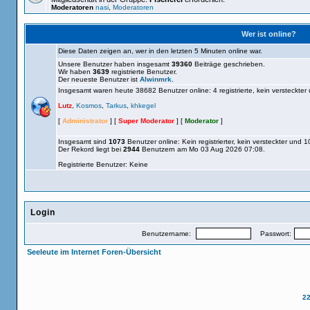
Moderatoren
nasi
,
Moderatoren
Wer ist online?
Diese Daten zeigen an, wer in den letzten 5 Minuten online war.
Unsere Benutzer haben insgesamt
39360
Beiträge geschrieben.
Wir haben
3639
registrierte Benutzer.
Der neueste Benutzer ist
Alwinmrk
.
Insgesamt waren heute 38682 Benutzer online: 4 registrierte, kein versteckte
Lutz
,
Kosmos
,
Tarkus
,
khkegel
[
Administrator
] [
Super Moderator
] [
Moderator
]
Insgesamt sind
1073
Benutzer online: Kein registrierter, kein versteckter und 
Der Rekord liegt bei
2944
Benutzern am Mo 03 Aug 2026 07:08.
Registrierte Benutzer: Keine
Login
Benutzername:
Passwort:
Seeleute im Internet Foren-Übersicht
2