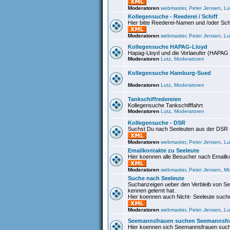
Moderatoren
webmaster
,
Peter Jensen
,
Lu
Kollegensuche - Reederei / Schiff
Hier bitte Reederei-Namen und /oder Sc
Moderatoren
webmaster
,
Peter Jensen
,
Lu
Kollegensuche HAPAG-Lloyd
Hapag-Lloyd und die Vorlaeufer (HAPAG
Moderatoren
Lutz
,
Moderatoren
Kollegensuche Hamburg-Sued
Moderatoren
Lutz
,
Moderatoren
Tankschiffredereien
Kollegensuche Tankschifffahrt
Moderatoren
Lutz
,
Moderatoren
Kollegensuche - DSR
Suchst Du nach Seeleuten aus der DSR - Z
Moderatoren
webmaster
,
Peter Jensen
,
Lu
Emailkontakte zu Seeleute
Hier koennen alle Besucher nach Emailk
Moderatoren
webmaster
,
Peter Jensen
,
Mo
Suche nach Seeleute
Suchanzeigen ueber den Verbleib von Seel
kennen gelernt hat.
Hier koennen auch Nicht- Seeleute such
Moderatoren
webmaster
,
Peter Jensen
,
Lu
Seemannsfrauen suchen Seemannsfr
Hier koennen sich Seemannsfrauen such