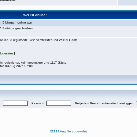
Wer ist online?
n 5 Minuten online war.
0
Beiträge geschrieben.
line: 3 registrierte, kein versteckter und 25109 Gäste.
oderator
]
n registrierter, kein versteckter und 1117 Gäste.
Mo 03 Aug 2026 07:08.
e:
Passwort:
Bei jedem Besuch automatisch einloggen
22739
Angriffe abgewehrt