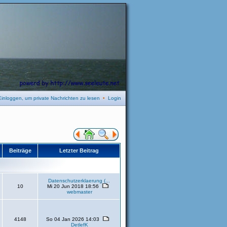
Einloggen, um private Nachrichten zu lesen
•
Login
Beiträge
Letzter Beitrag
Datenschutzerklaerung (...
10
Mi 20 Jun 2018 18:56
webmaster
4148
So 04 Jan 2026 14:03
DetlefK