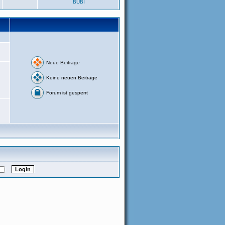
BUBI
Neue Beiträge
Keine neuen Beiträge
Forum ist gesperrt