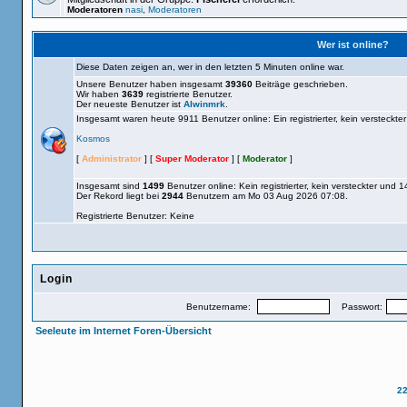
Moderatoren
nasi
,
Moderatoren
Wer ist online?
Diese Daten zeigen an, wer in den letzten 5 Minuten online war.
Unsere Benutzer haben insgesamt
39360
Beiträge geschrieben.
Wir haben
3639
registrierte Benutzer.
Der neueste Benutzer ist
Alwinmrk
.
Insgesamt waren heute 9911 Benutzer online: Ein registrierter, kein versteckt
Kosmos
[
Administrator
] [
Super Moderator
] [
Moderator
]
Insgesamt sind
1499
Benutzer online: Kein registrierter, kein versteckter und 
Der Rekord liegt bei
2944
Benutzern am Mo 03 Aug 2026 07:08.
Registrierte Benutzer: Keine
Login
Benutzername:
Passwort:
Seeleute im Internet Foren-Übersicht
2