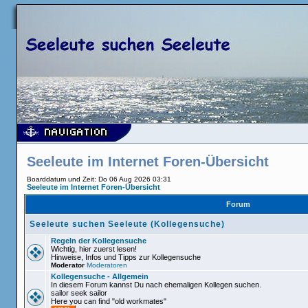
Seeleute im Internet Foren-Übersicht
Boarddatum und Zeit: Do 06 Aug 2026 03:31
Seeleute im Internet Foren-Übersicht
Forum
Seeleute suchen Seeleute (Kollegensuche)
Regeln der Kollegensuche
Wichtig, hier zuerst lesen!
Hinweise, Infos und Tipps zur Kollegensuche
Moderator
Moderatoren
Kollegensuche - Allgemein
In diesem Forum kannst Du nach ehemaligen Kollegen suchen.
sailor seek sailor
Here you can find "old workmates"