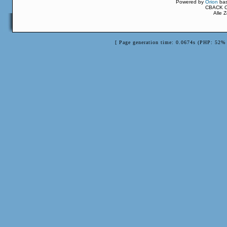
Powered by
Orion
ba
CBACK Or
Alle 
[ Page generation time: 0.0674s (PHP: 52% 