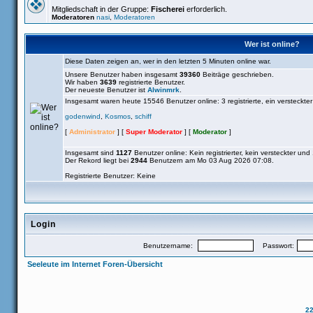
Mitgliedschaft in der Gruppe:
Fischerei
erforderlich.
Moderatoren
nasi
,
Moderatoren
Wer ist online?
Diese Daten zeigen an, wer in den letzten 5 Minuten online war.
Unsere Benutzer haben insgesamt
39360
Beiträge geschrieben.
Wir haben
3639
registrierte Benutzer.
Der neueste Benutzer ist
Alwinmrk
.
Insgesamt waren heute 15546 Benutzer online: 3 registrierte, ein versteckt
godenwind
,
Kosmos
,
schiff
[
Administrator
] [
Super Moderator
] [
Moderator
]
Insgesamt sind
1127
Benutzer online: Kein registrierter, kein versteckter un
Der Rekord liegt bei
2944
Benutzern am Mo 03 Aug 2026 07:08.
Registrierte Benutzer: Keine
Login
Benutzername:
Passwort:
Seeleute im Internet Foren-Übersicht
2