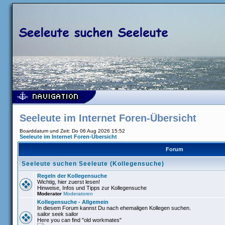
Seeleute im Internet Foren-Übersicht
Boarddatum und Zeit: Do 06 Aug 2026 15:52
Seeleute im Internet Foren-Übersicht
Forum
Seeleute suchen Seeleute (Kollegensuche)
Regeln der Kollegensuche
Wichtig, hier zuerst lesen!
Hinweise, Infos und Tipps zur Kollegensuche
Moderator
Moderatoren
Kollegensuche - Allgemein
In diesem Forum kannst Du nach ehemaligen Kollegen suchen.
sailor seek sailor
Here you can find "old workmates"