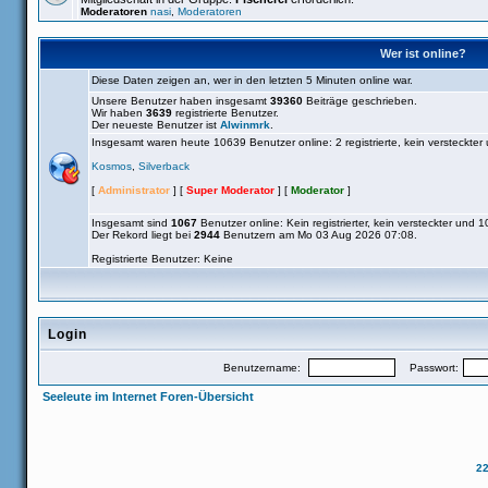
Moderatoren
nasi
,
Moderatoren
Wer ist online?
Diese Daten zeigen an, wer in den letzten 5 Minuten online war.
Unsere Benutzer haben insgesamt
39360
Beiträge geschrieben.
Wir haben
3639
registrierte Benutzer.
Der neueste Benutzer ist
Alwinmrk
.
Insgesamt waren heute 10639 Benutzer online: 2 registrierte, kein versteckte
Kosmos
,
Silverback
[
Administrator
] [
Super Moderator
] [
Moderator
]
Insgesamt sind
1067
Benutzer online: Kein registrierter, kein versteckter und 
Der Rekord liegt bei
2944
Benutzern am Mo 03 Aug 2026 07:08.
Registrierte Benutzer: Keine
Login
Benutzername:
Passwort:
Seeleute im Internet Foren-Übersicht
2