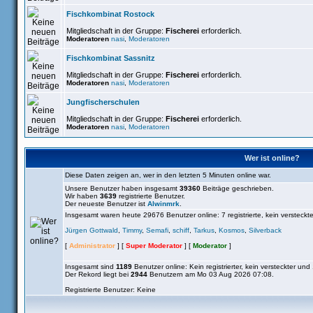
Fischkombinat Rostock
Mitgliedschaft in der Gruppe:
Fischerei
erforderlich.
Moderatoren
nasi
,
Moderatoren
Fischkombinat Sassnitz
Mitgliedschaft in der Gruppe:
Fischerei
erforderlich.
Moderatoren
nasi
,
Moderatoren
Jungfischerschulen
Mitgliedschaft in der Gruppe:
Fischerei
erforderlich.
Moderatoren
nasi
,
Moderatoren
Wer ist online?
Diese Daten zeigen an, wer in den letzten 5 Minuten online war.
Unsere Benutzer haben insgesamt
39360
Beiträge geschrieben.
Wir haben
3639
registrierte Benutzer.
Der neueste Benutzer ist
Alwinmrk
.
Insgesamt waren heute 29676 Benutzer online: 7 registrierte, kein versteck
Jürgen Gottwald
,
Timmy
,
Semafi
,
schiff
,
Tarkus
,
Kosmos
,
Silverback
[
Administrator
] [
Super Moderator
] [
Moderator
]
Insgesamt sind
1189
Benutzer online: Kein registrierter, kein versteckter un
Der Rekord liegt bei
2944
Benutzern am Mo 03 Aug 2026 07:08.
Registrierte Benutzer: Keine