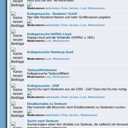
Here you can find "old workmates"
Moderatoren
webmaster
,
Peter Jensen
,
Lutz
,
Moderatoren
Kollegensuche - Reederei / Schiff
Hier bitte Reederei-Namen und /oder Schiffsnamen angeben.
Moderatoren
webmaster
,
Peter Jensen
,
Lutz
,
Moderatoren
Kollegensuche HAPAG-Lloyd
Hapag-Lloyd und die Vorlaeufer (HAPAG u. NDL)
Moderatoren
Lutz
,
Moderatoren
Kollegensuche Hamburg-Sued
Moderatoren
Lutz
,
Moderatoren
Tankschiffredereien
Kollegensuche Tankschifffahrt
Moderatoren
Lutz
,
Moderatoren
Kollegensuche - DSR
Suchst Du nach Seeleuten aus der DSR - Zeit? Dann bist Du hier richtig
Moderatoren
webmaster
,
Peter Jensen
,
Lutz
,
Moderatoren
Emailkontakte zu Seeleute
Hier koennen alle Besucher nach Emailkontakten zu Seeleuten suchen.
Moderatoren
webmaster
,
Peter Jensen
,
Moderatoren
Suche nach Seeleute
Suchanzeigen ueber den Verbleib von Seeleute, die vielleicht mit Verwan
irgendwo kennen gelernt hat.