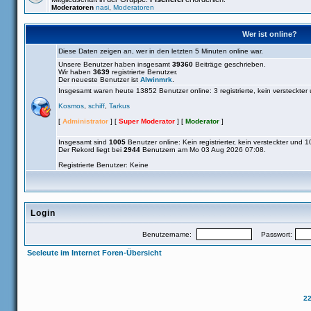
Moderatoren
nasi
,
Moderatoren
Wer ist online?
Diese Daten zeigen an, wer in den letzten 5 Minuten online war.
Unsere Benutzer haben insgesamt
39360
Beiträge geschrieben.
Wir haben
3639
registrierte Benutzer.
Der neueste Benutzer ist
Alwinmrk
.
Insgesamt waren heute 13852 Benutzer online: 3 registrierte, kein versteckte
Kosmos
,
schiff
,
Tarkus
[
Administrator
] [
Super Moderator
] [
Moderator
]
Insgesamt sind
1005
Benutzer online: Kein registrierter, kein versteckter und 
Der Rekord liegt bei
2944
Benutzern am Mo 03 Aug 2026 07:08.
Registrierte Benutzer: Keine
Login
Benutzername:
Passwort:
Seeleute im Internet Foren-Übersicht
2