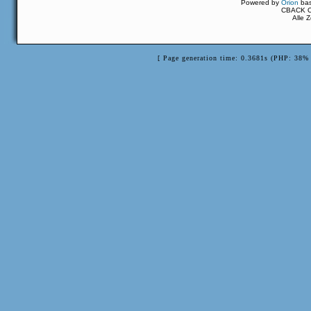
Powered by
Orion
ba
CBACK Or
Alle 
[ Page generation time: 0.3681s (PHP: 38% 