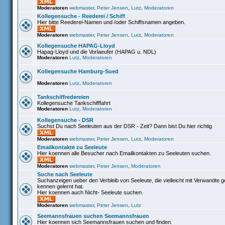
Moderatoren
webmaster
,
Peter Jensen
,
Lutz
,
Moderatoren
Kollegensuche - Reederei / Schiff
Hier bitte Reederei-Namen und /oder Schiffsnamen angeben.
Moderatoren
webmaster
,
Peter Jensen
,
Lutz
,
Moderatoren
Kollegensuche HAPAG-Lloyd
Hapag-Lloyd und die Vorlaeufer (HAPAG u. NDL)
Moderatoren
Lutz
,
Moderatoren
Kollegensuche Hamburg-Sued
Moderatoren
Lutz
,
Moderatoren
Tankschiffredereien
Kollegensuche Tankschifffahrt
Moderatoren
Lutz
,
Moderatoren
Kollegensuche - DSR
Suchst Du nach Seeleuten aus der DSR - Zeit? Dann bist Du hier richtig
Moderatoren
webmaster
,
Peter Jensen
,
Lutz
,
Moderatoren
Emailkontakte zu Seeleute
Hier koennen alle Besucher nach Emailkontakten zu Seeleuten suchen.
Moderatoren
webmaster
,
Peter Jensen
,
Moderatoren
Suche nach Seeleute
Suchanzeigen ueber den Verbleib von Seeleute, die vielleicht mit Verwandte 
kennen gelernt hat.
Hier koennen auch Nicht- Seeleute suchen.
Moderatoren
webmaster
,
Peter Jensen
,
Lutz
Seemannsfrauen suchen Seemannsfrauen
Hier koennen sich Seemannsfrauen suchen und finden.