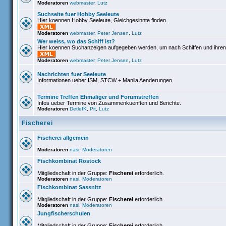
Moderatoren
webmaster
,
Lutz
Suchseite fuer Hobby Seeleute
Hier koennen Hobby Seeleute, Gleichgesinnte finden.
Moderatoren
webmaster
,
Peter Jensen
,
Lutz
Wer weiss, wo das Schiff ist?
Hier koennen Suchanzeigen aufgegeben werden, um nach Schiffen und ihren 
Moderatoren
webmaster
,
Peter Jensen
,
Lutz
Nachrichten fuer Seeleute
Informationen ueber ISM, STCW + Manila Aenderungen
Termine Treffen Ehmaliger und Forumstreffen
Infos ueber Termine von Zusammenkuenften und Berichte.
Moderatoren
DetlefK
,
Pit
,
Lutz
Fischerei
Fischerei allgemein
Moderatoren
nasi
,
Moderatoren
Fischkombinat Rostock
Mitgliedschaft in der Gruppe:
Fischerei
erforderlich.
Moderatoren
nasi
,
Moderatoren
Fischkombinat Sassnitz
Mitgliedschaft in der Gruppe:
Fischerei
erforderlich.
Moderatoren
nasi
,
Moderatoren
Jungfischerschulen
Mitgliedschaft in der Gruppe:
Fischerei
erforderlich.