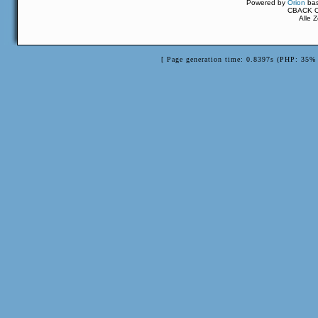
Powered by
Orion
ba
CBACK Or
Alle 
[ Page generation time: 0.8397s (PHP: 35% 