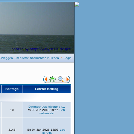
Einloggen, um private Nachrichten zu lesen
•
Login
Beiträge
Letzter Beitrag
Datenschutzerklaerung (...
10
Mi 20 Jun 2018 18:56
webmaster
4148
So 04 Jan 2026 14:03
DetlefK