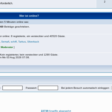
2
rforderlich.
Wer ist online?
ten 5 Minuten online war.
360
Beiträge geschrieben.
online: 8 registrierte, ein versteckter und 40520 Gäste.
,
Semafi
,
schiff
,
Tarkus
,
Silverback
[
Moderator
]
ein registrierter, kein versteckter und 1290 Gäste.
m Mo 03 Aug 2026 07:08.
e:
Passwort:
Bei jedem Besuch automatisch einloggen
22739
Angriffe abgewehrt