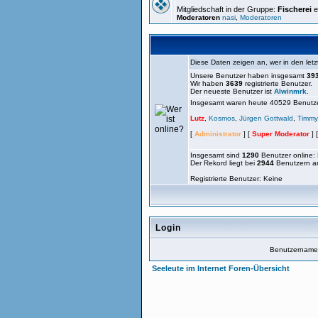
Mitgliedschaft in der Gruppe:
Fischerei
e
Moderatoren
nasi
,
Moderatoren
Diese Daten zeigen an, wer in den letz
Unsere Benutzer haben insgesamt
39
Wir haben
3639
registrierte Benutzer.
Der neueste Benutzer ist
Alwinmrk
.
Insgesamt waren heute 40529 Benutzer 
Lutz
,
Kosmos
,
Jürgen Gottwald
,
Timmy
[
Administrator
] [
Super Moderator
] 
Insgesamt sind
1290
Benutzer online: K
Der Rekord liegt bei
2944
Benutzern a
Registrierte Benutzer: Keine
Login
Benutzernam
Seeleute im Internet Foren-Übersicht