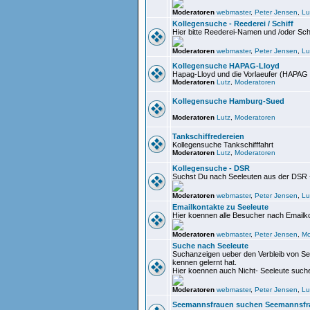
Moderatoren
webmaster
,
Peter Jensen
,
Lu
Kollegensuche - Reederei / Schiff
Hier bitte Reederei-Namen und /oder Sc
Moderatoren
webmaster
,
Peter Jensen
,
Lu
Kollegensuche HAPAG-Lloyd
Hapag-Lloyd und die Vorlaeufer (HAPAG
Moderatoren
Lutz
,
Moderatoren
Kollegensuche Hamburg-Sued
Moderatoren
Lutz
,
Moderatoren
Tankschiffredereien
Kollegensuche Tankschifffahrt
Moderatoren
Lutz
,
Moderatoren
Kollegensuche - DSR
Suchst Du nach Seeleuten aus der DSR - Z
Moderatoren
webmaster
,
Peter Jensen
,
Lu
Emailkontakte zu Seeleute
Hier koennen alle Besucher nach Emailk
Moderatoren
webmaster
,
Peter Jensen
,
Mo
Suche nach Seeleute
Suchanzeigen ueber den Verbleib von Seel
kennen gelernt hat.
Hier koennen auch Nicht- Seeleute such
Moderatoren
webmaster
,
Peter Jensen
,
Lu
Seemannsfrauen suchen Seemannsfr