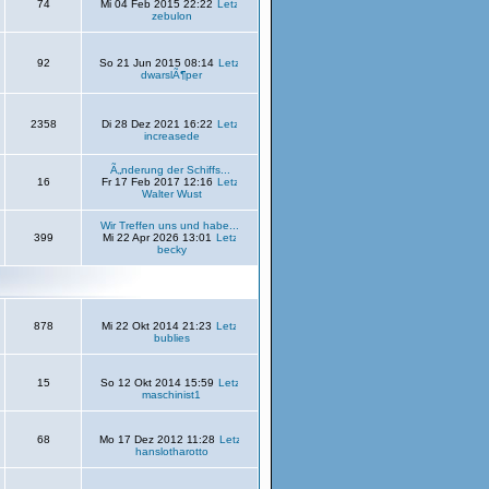
74
Mi 04 Feb 2015 22:22
zebulon
92
So 21 Jun 2015 08:14
dwarslÃ¶per
2358
Di 28 Dez 2021 16:22
increasede
Ã„nderung der Schiffs...
16
Fr 17 Feb 2017 12:16
Walter Wust
Wir Treffen uns und habe...
399
Mi 22 Apr 2026 13:01
becky
878
Mi 22 Okt 2014 21:23
bublies
15
So 12 Okt 2014 15:59
maschinist1
68
Mo 17 Dez 2012 11:28
hanslotharotto