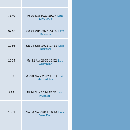
7176
Fr 29 Mai 2026 19:57
DAGMAR
5752
Sa 01 Aug 2026 23:09
Kosmos
1756
Sa 04 Sep 2021 17:13
blitzassi
1604
Mo 21 Apr 2025 12:52
Germalian
707
Mo 28 März 2022 18:19
doppelblitz
614
Di 24 Dez 2024 15:22
Hermann
1051
Sa 04 Sep 2021 16:14
Jens Dorn