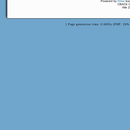
Powered by
Orion
ba
CBACK Or
Alle 
[ Page generation time: 0.6695s (PHP: 26% 