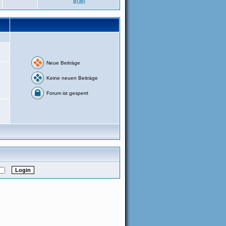
BUBI
Neue Beiträge
Keine neuen Beiträge
Forum ist gesperrt