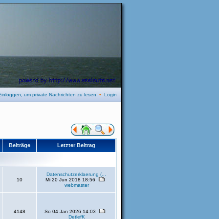
Einloggen, um private Nachrichten zu lesen
•
Login
Beiträge
Letzter Beitrag
Datenschutzerklaerung (...
10
Mi 20 Jun 2018 18:56
webmaster
4148
So 04 Jan 2026 14:03
DetlefK