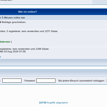
Wer ist online?
n 5 Minuten online war.
0
Beiträge geschrieben.
ne: 2 registrierte, kein versteckter und 1157 Gäste.
oderator
]
egistrierte, kein versteckter und 1299 Gäste.
Mo 03 Aug 2026 07:08.
k
e:
Passwort:
Bei jedem Besuch automatisch einloggen
22739
Angriffe abgewehrt