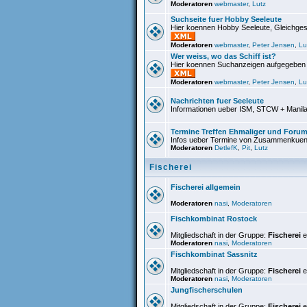
Moderatoren
webmaster
,
Lutz
Suchseite fuer Hobby Seeleute
Hier koennen Hobby Seeleute, Gleichgesi
Moderatoren
webmaster
,
Peter Jensen
,
Lu
Wer weiss, wo das Schiff ist?
Hier koennen Suchanzeigen aufgegeben w
Moderatoren
webmaster
,
Peter Jensen
,
Lu
Nachrichten fuer Seeleute
Informationen ueber ISM, STCW + Manil
Termine Treffen Ehmaliger und Forum
Infos ueber Termine von Zusammenkuenf
Moderatoren
DetlefK
,
Pit
,
Lutz
Fischerei
Fischerei allgemein
Moderatoren
nasi
,
Moderatoren
Fischkombinat Rostock
Mitgliedschaft in der Gruppe:
Fischerei
e
Moderatoren
nasi
,
Moderatoren
Fischkombinat Sassnitz
Mitgliedschaft in der Gruppe:
Fischerei
e
Moderatoren
nasi
,
Moderatoren
Jungfischerschulen
Mitgliedschaft in der Gruppe:
Fischerei
e