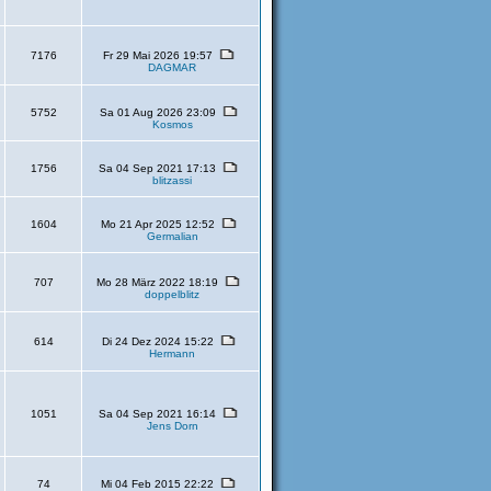
7176
Fr 29 Mai 2026 19:57
DAGMAR
5752
Sa 01 Aug 2026 23:09
Kosmos
1756
Sa 04 Sep 2021 17:13
blitzassi
1604
Mo 21 Apr 2025 12:52
Germalian
707
Mo 28 März 2022 18:19
doppelblitz
614
Di 24 Dez 2024 15:22
Hermann
1051
Sa 04 Sep 2021 16:14
Jens Dorn
74
Mi 04 Feb 2015 22:22