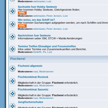
Moderatoren
webmaster
,
Lutz
Suchseite fuer Hobby Seeleute
Hier koennen Hobby Seeleute, Gleichgesinnte finden.
Moderatoren
webmaster
,
Peter Jensen
,
Lutz
Wer weiss, wo das Schiff ist?
Hier koennen Suchanzeigen aufgegeben werden, um nach Schiffen und ihren 
Moderatoren
webmaster
,
Peter Jensen
,
Lutz
Nachrichten fuer Seeleute
Informationen ueber ISM, STCW + Manila Aenderungen
Termine Treffen Ehmaliger und Forumstreffen
Infos ueber Termine von Zusammenkuenften und Berichte.
Moderatoren
DetlefK
,
Pit
,
Lutz
Fischerei
Fischerei allgemein
Moderatoren
nasi
,
Moderatoren
Fischkombinat Rostock
Mitgliedschaft in der Gruppe:
Fischerei
erforderlich.
Moderatoren
nasi
,
Moderatoren
Fischkombinat Sassnitz
Mitgliedschaft in der Gruppe:
Fischerei
erforderlich.
Moderatoren
nasi
,
Moderatoren
Jungfischerschulen
Mitgliedschaft in der Gruppe:
Fischerei
erforderlich.