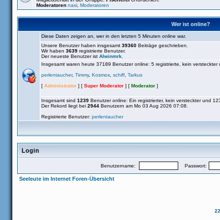
Moderatoren
nasi
,
Moderatoren
Wer ist online?
Diese Daten zeigen an, wer in den letzten 5 Minuten online war.
Unsere Benutzer haben insgesamt
39360
Beiträge geschrieben.
Wir haben
3639
registrierte Benutzer.
Der neueste Benutzer ist
Alwinmrk
.
Insgesamt waren heute 37189 Benutzer online: 5 registrierte, kein versteckte
perlentaucher
,
Timmy
,
Kosmos
,
schiff
,
Tarkus
[
Administrator
] [
Super Moderator
] [
Moderator
]
Insgesamt sind
1239
Benutzer online: Ein registrierter, kein versteckter und 1
Der Rekord liegt bei
2944
Benutzern am Mo 03 Aug 2026 07:08.
Registrierte Benutzer:
perlentaucher
Login
Benutzername:
Passwort:
Seeleute im Internet Foren-Übersicht
2