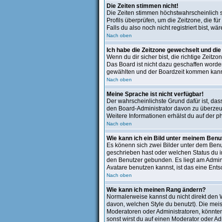
Die Zeiten stimmen nicht!
Die Zeiten stimmen höchstwahrscheinlich sch
Profils überprüfen, um die Zeitzone, die für
Falls du also noch nicht registriert bist, wä
Nach oben
Ich habe die Zeitzone gewechselt und die 
Wenn du dir sicher bist, die richtige Zeit
Das Board ist nicht dazu geschaffen word
gewählten und der Boardzeit kommen kan
Nach oben
Meine Sprache ist nicht verfügbar!
Der wahrscheinlichste Grund dafür ist, dass
den Board-Administrator davon zu überzeugen
Weitere Informationen erhälst du auf der 
Nach oben
Wie kann ich ein Bild unter meinem Ben
Es könenn sich zwei Bilder unter dem Benu
geschrieben hast oder welchen Status du im
den Benutzer gebunden. Es liegt am Admini
Avatare benutzen kannst, ist das eine Ents
Nach oben
Wie kann ich meinen Rang ändern?
Normalerweise kannst du nicht direkt den
davon, welchen Style du benutzt). Die me
Moderatoren oder Administratoren, könnten
sonst wirst du auf einen Moderator oder Ad