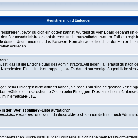
Registrieren und Einloggen
st registrieren, bevor du dich einloggen kannst. Wurdest du vom Board gebannt (in 
 den Forumsadministrator kontaktieren, um herauszufinden, warum. Falls du registr
e deinen Usernamen und das Passwort. Normalerweise liegt hier der Fehler, falls n
ation vorliegen.
eren?
usst, das ist die Entscheidung des Administrators. Auf jeden Fall erhälst du nach d
 Nachrichten, Eintritt in Usergruppen, usw. Es dauert nur wenige Augenblicke sich zu 
ggen
beim Einloggen nicht aktiviert haben, bleibst du nur für eine gewisse Zeit ei
eiben, wähle die entsprechende Option beim Einloggen. Dies ist nicht empfehlens
t, im Internetcaf� usw.
n der 'Wer ist online?'-Liste auftaucht?
inestatus verbergen
, und wenn du diese aktivierst, können dich nur noch Administr
t beantragen. Klicke dazu auf der Loginseite auf
Ich habe mein Passwort verges