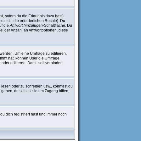
st, sofern du die Erlaubnis dazu hast)
se nicht die erforderlichen Rechte). Du
uf die
Antwort hinzufügen
-Schaltfläche. Du
bei der Anzahl an Antwortoptionen, diese
 werden. Um eine Umfrage zu editieren,
timmt hat, können User die Umfrage
oder editieren. Damit soll verhindert
lesen oder zu schreiben usw., könntest du
geben, du solltest sie um Zugang bitten,
du dich registriert hast und immer noch