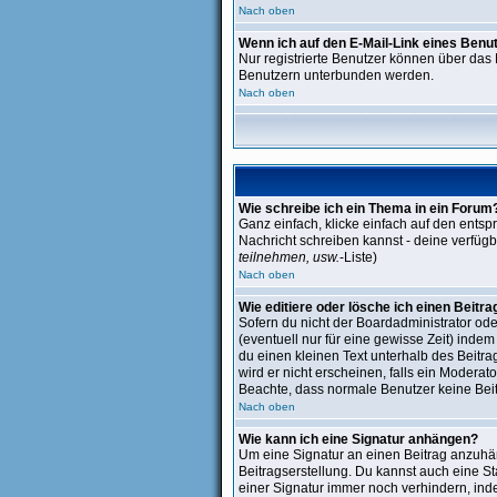
Nach oben
Wenn ich auf den E-Mail-Link eines Benut
Nur registrierte Benutzer können über das 
Benutzern unterbunden werden.
Nach oben
Wie schreibe ich ein Thema in ein Forum
Ganz einfach, klicke einfach auf den entsp
Nachricht schreiben kannst - deine verfüg
teilnehmen, usw.
-Liste)
Nach oben
Wie editiere oder lösche ich einen Beitra
Sofern du nicht der Boardadministrator ode
(eventuell nur für eine gewisse Zeit) inde
du einen kleinen Text unterhalb des Beitra
wird er nicht erscheinen, falls ein Moderato
Beachte, dass normale Benutzer keine Bei
Nach oben
Wie kann ich eine Signatur anhängen?
Um eine Signatur an einen Beitrag anzuhänge
Beitragserstellung. Du kannst auch eine S
einer Signatur immer noch verhindern, ind