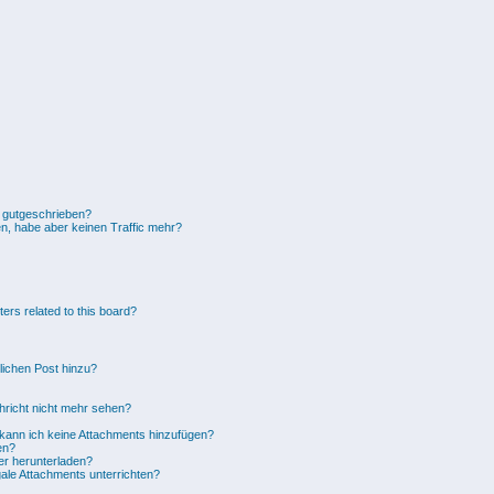
c gutgeschrieben?
en, habe aber keinen Traffic mehr?
ers related to this board?
lichen Post hinzu?
richt nicht mehr sehen?
 kann ich keine Attachments hinzufügen?
en?
r herunterladen?
legale Attachments unterrichten?