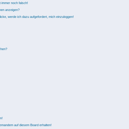
t immer noch falsch!
amen anzeigen?
icke, werde ich dazu aufgefordert, mich einzuloggen!
chen?
n!
jemandem auf diesem Board erhalten!