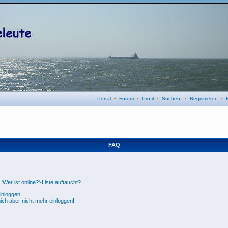
Portal
•
Forum
•
Profil
•
Suchen
•
Registrieren
•
FAQ
Wer ist online?'-Liste auftaucht?
einloggen!
mich aber nicht mehr einloggen!