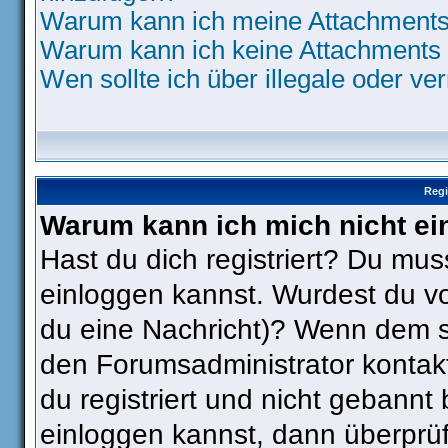
Warum kann ich meine Attachments 
Warum kann ich keine Attachments 
Wen sollte ich über illegale oder ve
Regi
Warum kann ich mich nicht ei
Hast du dich registriert? Du muss
einloggen kannst. Wurdest du vo
du eine Nachricht)? Wenn dem so
den Forumsadministrator kontak
du registriert und nicht gebannt
einloggen kannst, dann überpr