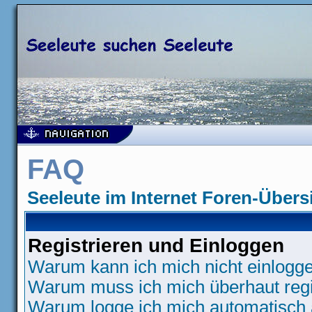
FAQ
Seeleute im Internet Foren-Übers
Registrieren und Einloggen
Warum kann ich mich nicht einlogg
Warum muss ich mich überhaut regi
Warum logge ich mich automatisch