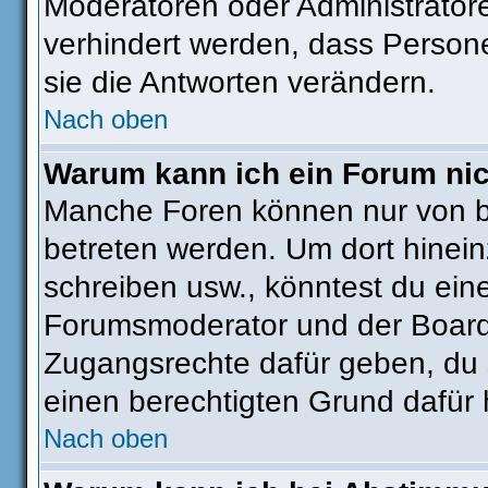
Moderatoren oder Administratore
verhindert werden, dass Person
sie die Antworten verändern.
Nach oben
Warum kann ich ein Forum nic
Manche Foren können nur von 
betreten werden. Um dort hinein
schreiben usw., könntest du ein
Forumsmoderator und der Boarda
Zugangsrechte dafür geben, du s
einen berechtigten Grund dafür 
Nach oben