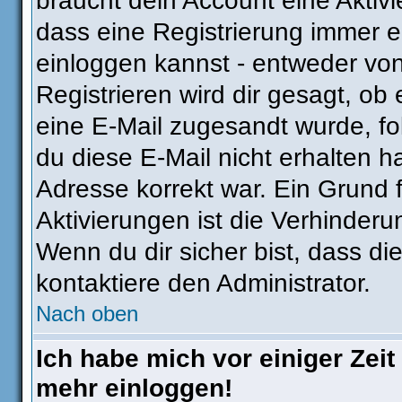
braucht dein Account eine Aktivie
dass eine Registrierung immer e
einloggen kannst - entweder von
Registrieren wird dir gesagt, ob e
eine E-Mail zugesandt wurde, fo
du diese E-Mail nicht erhalten h
Adresse korrekt war. Ein Grund
Aktivierungen ist die Verhinder
Wenn du dir sicher bist, dass di
kontaktiere den Administrator.
Nach oben
Ich habe mich vor einiger Zeit 
mehr einloggen!