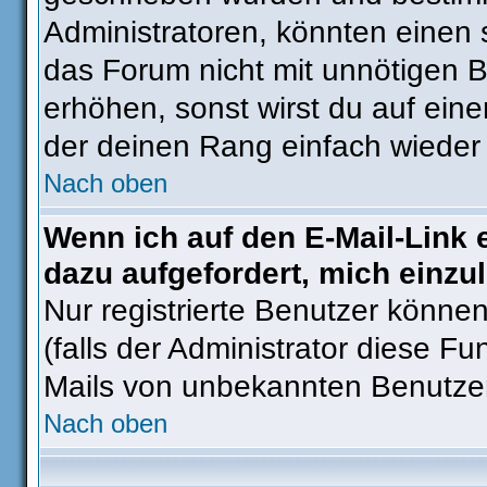
Administratoren, könnten einen 
das Forum nicht mit unnötigen 
erhöhen, sonst wirst du auf eine
der deinen Rang einfach wieder 
Nach oben
Wenn ich auf den E-Mail-Link 
dazu aufgefordert, mich einzu
Nur registrierte Benutzer könne
(falls der Administrator diese Fu
Mails von unbekannten Benutze
Nach oben