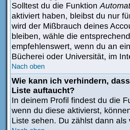
Solltest du die Funktion
Automat
aktiviert haben, bleibst du nur 
wird der Mißbrauch deines Accou
bleiben, wähle die entsprechend
empfehlenswert, wenn du an eine
Bücherei oder Universität, im In
Nach oben
Wie kann ich verhindern, dass
Liste auftaucht?
In deinem Profil findest du die 
wenn du diese aktivierst, können
Liste sehen. Du zählst dann als 