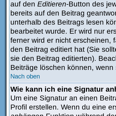
auf den
Editieren
-Button des jew
bereits auf den Beitrag geantwor
unterhalb des Beitrags lesen kön
bearbeitet wurde. Er wird nur e
ferner wird er nicht erscheinen, 
den Beitrag editiert hat (Sie sol
sie den Beitrag editierten). Be
Beiträge löschen können, wenn 
Nach oben
Wie kann ich eine Signatur a
Um eine Signatur an einen Beit
Profil erstellen. Wenn du eine ers