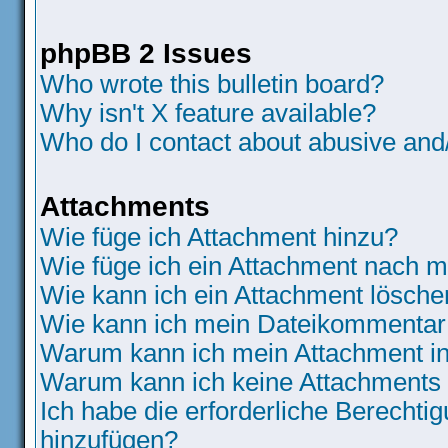
phpBB 2 Issues
Who wrote this bulletin board?
Why isn't X feature available?
Who do I contact about abusive and/o
Attachments
Wie füge ich Attachment hinzu?
Wie füge ich ein Attachment nach m
Wie kann ich ein Attachment lösche
Wie kann ich mein Dateikommentar 
Warum kann ich mein Attachment in
Warum kann ich keine Attachments
Ich habe die erforderliche Berecht
hinzufügen?