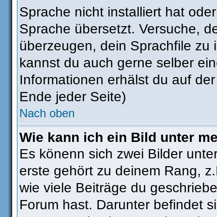
Sprache nicht installiert hat od
Sprache übersetzt. Versuche, d
überzeugen, dein Sprachfile zu ins
kannst du auch gerne selber ei
Informationen erhälst du auf de
Ende jeder Seite)
Nach oben
Wie kann ich ein Bild unter 
Es könenn sich zwei Bilder unt
erste gehört zu deinem Rang, z.
wie viele Beiträge du geschrieb
Forum hast. Darunter befindet si