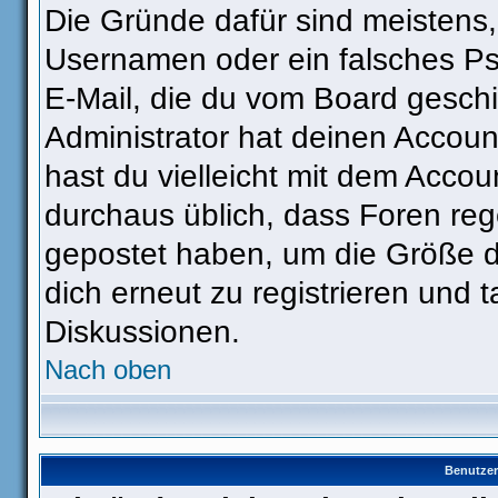
Die Gründe dafür sind meistens
Usernamen oder ein falsches Ps
E-Mail, die du vom Board gesch
Administrator hat deinen Account 
hast du vielleicht mit dem Accou
durchaus üblich, dass Foren reg
gepostet haben, um die Größe d
dich erneut zu registrieren und t
Diskussionen.
Nach oben
Benutzer