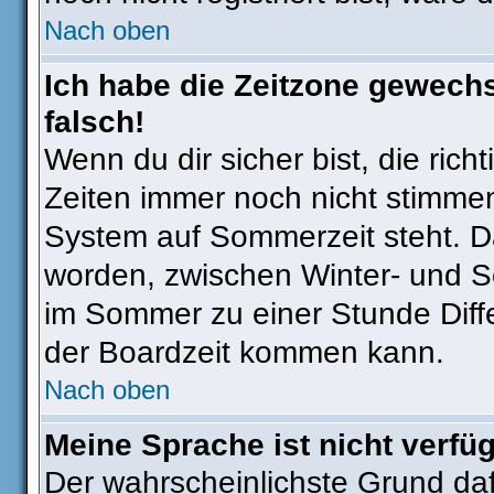
Nach oben
Ich habe die Zeitzone gewechs
falsch!
Wenn du dir sicher bist, die ric
Zeiten immer noch nicht stimmen
System auf Sommerzeit steht. Da
worden, zwischen Winter- und 
im Sommer zu einer Stunde Diff
der Boardzeit kommen kann.
Nach oben
Meine Sprache ist nicht verfü
Der wahrscheinlichste Grund dafü