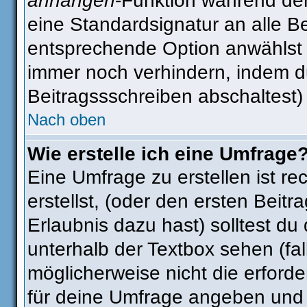
anhängen
-Funktion während der
eine Standardsignatur an alle B
entsprechende Option anwählst 
immer noch verhindern, indem d
Beitragssschreiben abschaltest)
Nach oben
Wie erstelle ich eine Umfrage
Eine Umfrage zu erstellen ist r
erstellst, (oder den ersten Beitr
Erlaubnis dazu hast) solltest du
unterhalb der Textbox sehen (fal
möglicherweise nicht die erforder
für deine Umfrage angeben und 