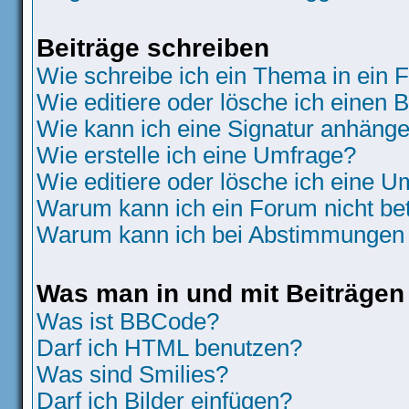
Beiträge schreiben
Wie schreibe ich ein Thema in ein
Wie editiere oder lösche ich einen B
Wie kann ich eine Signatur anhäng
Wie erstelle ich eine Umfrage?
Wie editiere oder lösche ich eine 
Warum kann ich ein Forum nicht be
Warum kann ich bei Abstimmungen 
Was man in und mit Beiträgen
Was ist BBCode?
Darf ich HTML benutzen?
Was sind Smilies?
Darf ich Bilder einfügen?