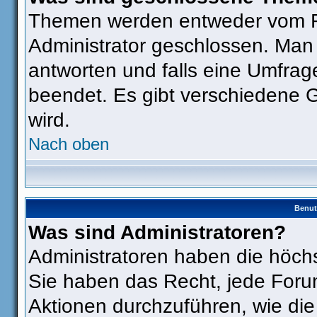
Themen werden entweder vom F
Administrator geschlossen. Man
antworten und falls eine Umfrag
beendet. Es gibt verschiedene
wird.
Nach oben
Benut
Was sind Administratoren?
Administratoren haben die höch
Sie haben das Recht, jede Foru
Aktionen durchzuführen, wie di