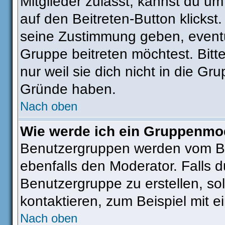
Mitglieder zulässt, kannst du um
auf den Beitreten-Button klick
seine Zustimmung geben, eventu
Gruppe beitreten möchtest. Bitt
nur weil sie dich nicht in die G
Gründe haben.
Nach oben
Wie werde ich ein Gruppenmo
Benutzergruppen werden vom Boar
ebenfalls den Moderator. Falls du
Benutzergruppe zu erstellen, sol
kontaktieren, zum Beispiel mit e
Nach oben