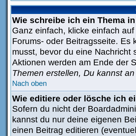
Wie schreibe ich ein Thema i
Ganz einfach, klicke einfach au
Forums- oder Beitragsseite. Es k
musst, bevor du eine Nachricht 
Aktionen werden am Ende der Sei
Themen erstellen, Du kannst an
Nach oben
Wie editiere oder lösche ich e
Sofern du nicht der Boardadmini
kannst du nur deine eigenen Bei
einen Beitrag editieren (eventue