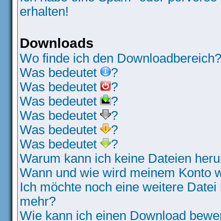
erhalten!
Downloads
Wo finde ich den Downloadbereich
Was bedeutet
?
Was bedeutet
?
Was bedeutet
?
Was bedeutet
?
Was bedeutet
?
Was bedeutet
?
Warum kann ich keine Dateien heru
Wann und wie wird meinem Konto wi
Ich möchte noch eine weitere Datei 
mehr?
Wie kann ich einen Download bewe