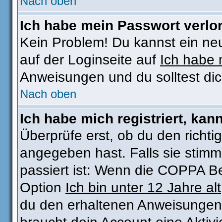
Nach oben
Ich habe mein Passwort verlo
Kein Problem! Du kannst ein ne
auf der Loginseite auf
Ich habe 
Anweisungen und du solltest di
Nach oben
Ich habe mich registriert, kan
Überprüfe erst, ob du den rich
angegeben hast. Falls sie stimm
passiert ist: Wenn die COPPA Be
Option
Ich bin unter 12 Jahre alt
du den erhaltenen Anweisungen fo