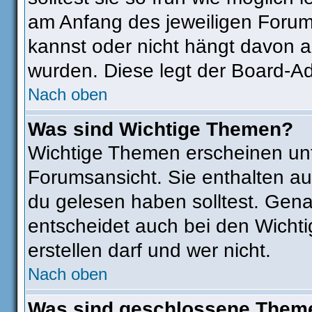
am Anfang des jeweiligen Foru
kannst oder nicht hängt davon a
wurden. Diese legt der Board-Adm
Nach oben
Was sind Wichtige Themen?
Wichtige Themen erscheinen unt
Forumsansicht. Sie enthalten au
du gelesen haben solltest. Gen
entscheidet auch bei den Wichti
erstellen darf und wer nicht.
Nach oben
Was sind geschlossene Them