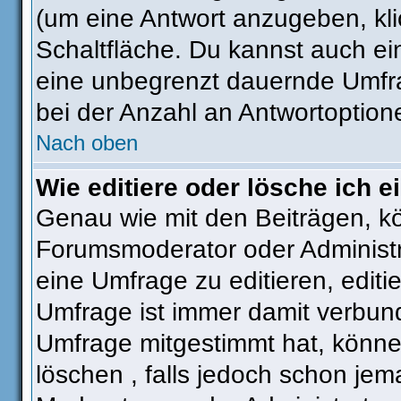
(um eine Antwort anzugeben, kli
Schaltfläche. Du kannst auch ein 
eine unbegrenzt dauernde Umfra
bei der Anzahl an Antwortoptionen
Nach oben
Wie editiere oder lösche ich 
Genau wie mit den Beiträgen, k
Forumsmoderator oder Administra
eine Umfrage zu editieren, editi
Umfrage ist immer damit verbun
Umfrage mitgestimmt hat, könne
löschen , falls jedoch schon je