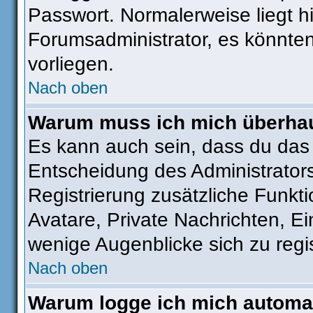
Passwort. Normalerweise liegt hie
Forumsadministrator, es könnten
vorliegen.
Nach oben
Warum muss ich mich überhaut
Es kann auch sein, dass du das g
Entscheidung des Administrators.
Registrierung zusätzliche Funkti
Avatare, Private Nachrichten, Ei
wenige Augenblicke sich zu regist
Nach oben
Warum logge ich mich automa