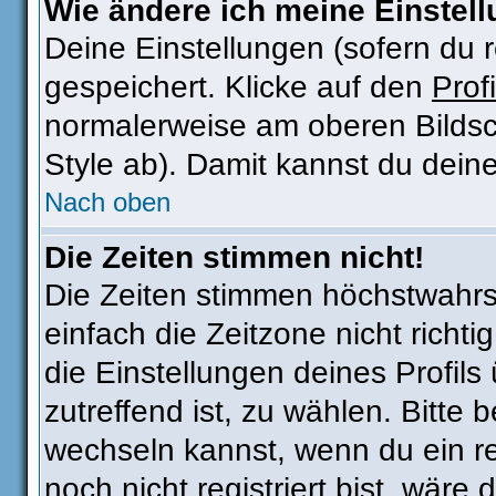
Wie ändere ich meine Einstel
Deine Einstellungen (sofern du r
gespeichert. Klicke auf den
Profi
normalerweise am oberen Bildsc
Style ab). Damit kannst du dein
Nach oben
Die Zeiten stimmen nicht!
Die Zeiten stimmen höchstwahrsc
einfach die Zeitzone nicht richtig
die Einstellungen deines Profils 
zutreffend ist, zu wählen. Bitte
wechseln kannst, wenn du ein regi
noch nicht registriert bist, wäre 