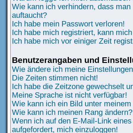
Wie kann ich verhindern, dass man N
auftaucht?
Ich habe mein Passwort verloren!
Ich habe mich registriert, kann mich
Ich habe mich vor einiger Zeit regis
Benutzerangaben und Einstel
Wie ändere ich meine Einstellunge
Die Zeiten stimmen nicht!
Ich habe die Zeitzone gewechselt un
Meine Sprache ist nicht verfügbar!
Wie kann ich ein Bild unter meine
Wie kann ich meinen Rang ändern?
Wenn ich auf den E-Mail-Link eines
aufgefordert, mich einzuloggen!