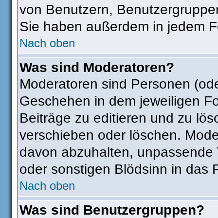
von Benutzern, Benutzergruppen
Sie haben außerdem in jedem Fo
Nach oben
Was sind Moderatoren?
Moderatoren sind Personen (ode
Geschehen in dem jeweiligen Fo
Beiträge zu editieren und zu lö
verschieben oder löschen. Mode
davon abzuhalten, unpassende T
oder sonstigen Blödsinn in das 
Nach oben
Was sind Benutzergruppen?