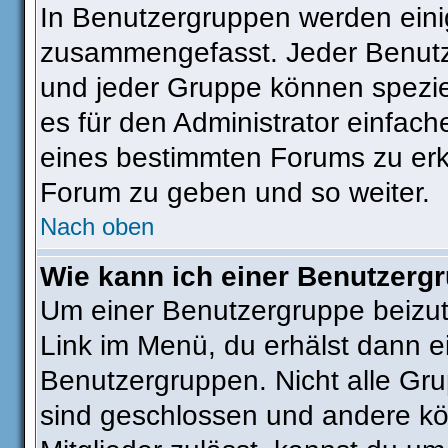
In Benutzergruppen werden eini
zusammengefasst. Jeder Benut
und jeder Gruppe können speziel
es für den Administrator einfac
eines bestimmten Forums zu erkl
Forum zu geben und so weiter.
Nach oben
Wie kann ich einer Benutzergr
Um einer Benutzergruppe beizut
Link im Menü, du erhälst dann ei
Benutzergruppen. Nicht alle G
sind geschlossen und andere kön