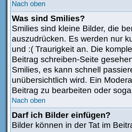
Nach oben
Was sind Smilies?
Smilies sind kleine Bilder, die
auszudrücken. Es werden nur kur
und :( Traurigkeit an. Die komple
Beitrag schreiben-Seite gesehen
Smilies, es kann schnell passier
unübersichtlich wird. Ein Modera
Beitrag zu bearbeiten oder soga
Nach oben
Darf ich Bilder einfügen?
Bilder können in der Tat im Beit