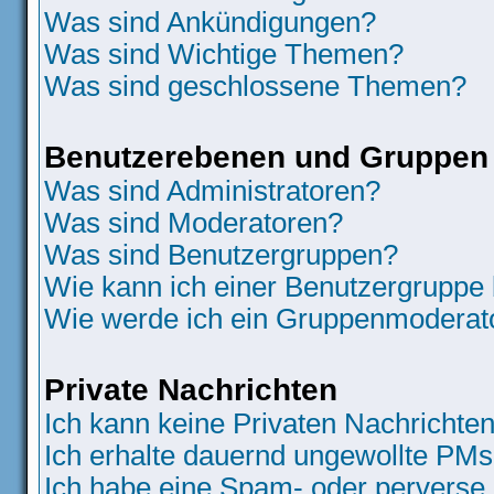
Was sind Ankündigungen?
Was sind Wichtige Themen?
Was sind geschlossene Themen?
Benutzerebenen und Gruppen
Was sind Administratoren?
Was sind Moderatoren?
Was sind Benutzergruppen?
Wie kann ich einer Benutzergruppe 
Wie werde ich ein Gruppenmoderat
Private Nachrichten
Ich kann keine Privaten Nachrichten
Ich erhalte dauernd ungewollte PMs
Ich habe eine Spam- oder perverse