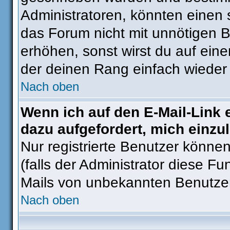
Administratoren, könnten einen 
das Forum nicht mit unnötigen 
erhöhen, sonst wirst du auf eine
der deinen Rang einfach wieder 
Nach oben
Wenn ich auf den E-Mail-Link 
dazu aufgefordert, mich einzu
Nur registrierte Benutzer könne
(falls der Administrator diese Fu
Mails von unbekannten Benutze
Nach oben