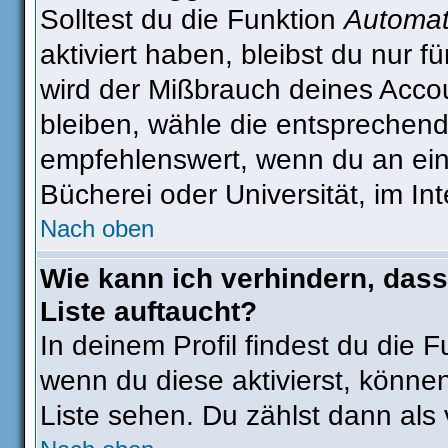
Solltest du die Funktion
Automat
aktiviert haben, bleibst du nur 
wird der Mißbrauch deines Accou
bleiben, wähle die entsprechend
empfehlenswert, wenn du an eine
Bücherei oder Universität, im In
Nach oben
Wie kann ich verhindern, dass
Liste auftaucht?
In deinem Profil findest du die 
wenn du diese aktivierst, können
Liste sehen. Du zählst dann als 