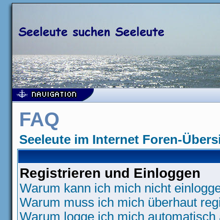
FAQ
Seeleute im Internet Foren-Übers
Registrieren und Einloggen
Warum kann ich mich nicht einlogg
Warum muss ich mich überhaut regi
Warum logge ich mich automatisch