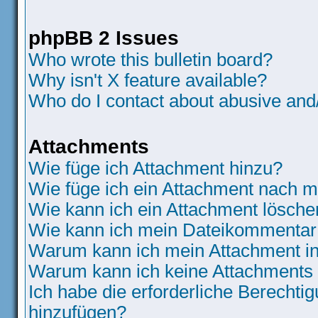
phpBB 2 Issues
Who wrote this bulletin board?
Why isn't X feature available?
Who do I contact about abusive and/o
Attachments
Wie füge ich Attachment hinzu?
Wie füge ich ein Attachment nach m
Wie kann ich ein Attachment lösche
Wie kann ich mein Dateikommentar 
Warum kann ich mein Attachment in
Warum kann ich keine Attachments
Ich habe die erforderliche Berecht
hinzufügen?