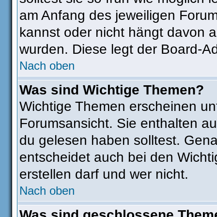
am Anfang des jeweiligen Foru
kannst oder nicht hängt davon a
wurden. Diese legt der Board-Adm
Nach oben
Was sind Wichtige Themen?
Wichtige Themen erscheinen unt
Forumsansicht. Sie enthalten au
du gelesen haben solltest. Gen
entscheidet auch bei den Wichti
erstellen darf und wer nicht.
Nach oben
Was sind geschlossene Them