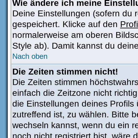
Wie ändere ich meine Einstel
Deine Einstellungen (sofern du r
gespeichert. Klicke auf den
Profi
normalerweise am oberen Bildsc
Style ab). Damit kannst du dein
Nach oben
Die Zeiten stimmen nicht!
Die Zeiten stimmen höchstwahrsc
einfach die Zeitzone nicht richtig
die Einstellungen deines Profils 
zutreffend ist, zu wählen. Bitte
wechseln kannst, wenn du ein regi
noch nicht registriert bist, wäre 