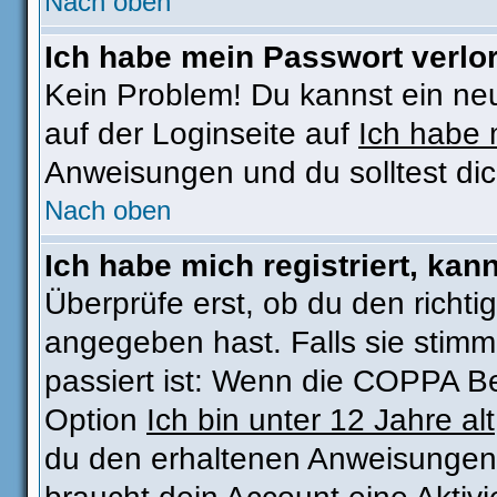
Nach oben
Ich habe mein Passwort verlo
Kein Problem! Du kannst ein ne
auf der Loginseite auf
Ich habe 
Anweisungen und du solltest di
Nach oben
Ich habe mich registriert, kan
Überprüfe erst, ob du den rich
angegeben hast. Falls sie stimm
passiert ist: Wenn die COPPA Be
Option
Ich bin unter 12 Jahre alt
du den erhaltenen Anweisungen fo