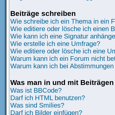
Beiträge schreiben
Wie schreibe ich ein Thema in ein
Wie editiere oder lösche ich einen B
Wie kann ich eine Signatur anhäng
Wie erstelle ich eine Umfrage?
Wie editiere oder lösche ich eine 
Warum kann ich ein Forum nicht be
Warum kann ich bei Abstimmungen 
Was man in und mit Beiträgen
Was ist BBCode?
Darf ich HTML benutzen?
Was sind Smilies?
Darf ich Bilder einfügen?