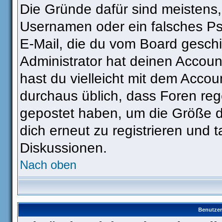
Die Gründe dafür sind meistens
Usernamen oder ein falsches Ps
E-Mail, die du vom Board gesch
Administrator hat deinen Account 
hast du vielleicht mit dem Accou
durchaus üblich, dass Foren reg
gepostet haben, um die Größe d
dich erneut zu registrieren und t
Diskussionen.
Nach oben
Benutzer