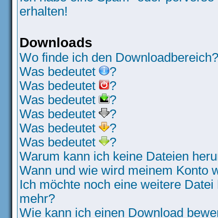
erhalten!
Downloads
Wo finde ich den Downloadbereich
Was bedeutet
?
Was bedeutet
?
Was bedeutet
?
Was bedeutet
?
Was bedeutet
?
Was bedeutet
?
Warum kann ich keine Dateien heru
Wann und wie wird meinem Konto wi
Ich möchte noch eine weitere Datei 
mehr?
Wie kann ich einen Download bewe