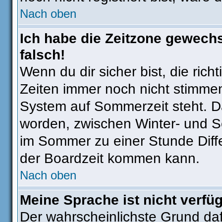
Nach oben
Ich habe die Zeitzone gewechs
falsch!
Wenn du dir sicher bist, die ric
Zeiten immer noch nicht stimmen
System auf Sommerzeit steht. Da
worden, zwischen Winter- und 
im Sommer zu einer Stunde Diff
der Boardzeit kommen kann.
Nach oben
Meine Sprache ist nicht verfü
Der wahrscheinlichste Grund dafü