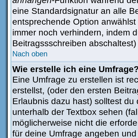
anhängen
-Funktion während der
eine Standardsignatur an alle B
entsprechende Option anwählst 
immer noch verhindern, indem d
Beitragssschreiben abschaltest)
Nach oben
Wie erstelle ich eine Umfrage
Eine Umfrage zu erstellen ist r
erstellst, (oder den ersten Beitr
Erlaubnis dazu hast) solltest du
unterhalb der Textbox sehen (fal
möglicherweise nicht die erforder
für deine Umfrage angeben und 