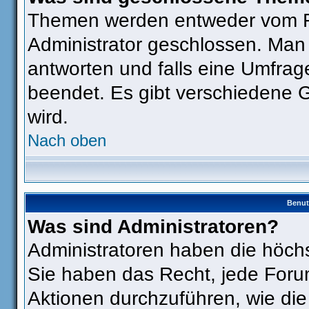
Themen werden entweder vom F
Administrator geschlossen. Man
antworten und falls eine Umfrag
beendet. Es gibt verschiedene
wird.
Nach oben
Benut
Was sind Administratoren?
Administratoren haben die höch
Sie haben das Recht, jede Foru
Aktionen durchzuführen, wie di