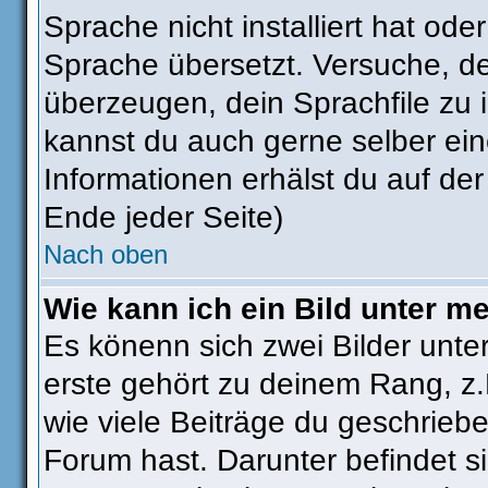
Sprache nicht installiert hat od
Sprache übersetzt. Versuche, d
überzeugen, dein Sprachfile zu ins
kannst du auch gerne selber ei
Informationen erhälst du auf de
Ende jeder Seite)
Nach oben
Wie kann ich ein Bild unter 
Es könenn sich zwei Bilder unt
erste gehört zu deinem Rang, z.
wie viele Beiträge du geschrieb
Forum hast. Darunter befindet si