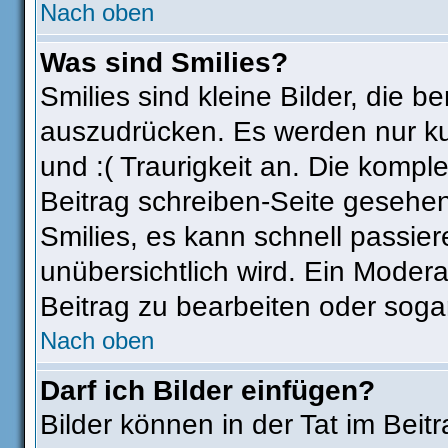
Nach oben
Was sind Smilies?
Smilies sind kleine Bilder, die
auszudrücken. Es werden nur kur
und :( Traurigkeit an. Die komple
Beitrag schreiben-Seite gesehen
Smilies, es kann schnell passier
unübersichtlich wird. Ein Modera
Beitrag zu bearbeiten oder soga
Nach oben
Darf ich Bilder einfügen?
Bilder können in der Tat im Beit