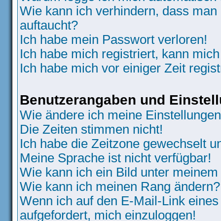
Wie kann ich verhindern, dass man N
auftaucht?
Ich habe mein Passwort verloren!
Ich habe mich registriert, kann mich
Ich habe mich vor einiger Zeit regis
Benutzerangaben und Einstel
Wie ändere ich meine Einstellunge
Die Zeiten stimmen nicht!
Ich habe die Zeitzone gewechselt un
Meine Sprache ist nicht verfügbar!
Wie kann ich ein Bild unter meine
Wie kann ich meinen Rang ändern?
Wenn ich auf den E-Mail-Link eines
aufgefordert, mich einzuloggen!