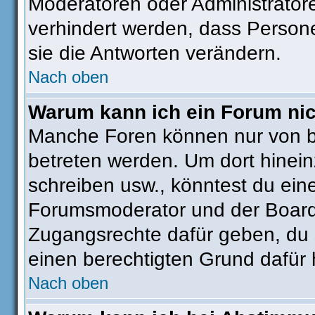
Moderatoren oder Administratore
verhindert werden, dass Person
sie die Antworten verändern.
Nach oben
Warum kann ich ein Forum nic
Manche Foren können nur von 
betreten werden. Um dort hinein
schreiben usw., könntest du ein
Forumsmoderator und der Boarda
Zugangsrechte dafür geben, du s
einen berechtigten Grund dafür 
Nach oben