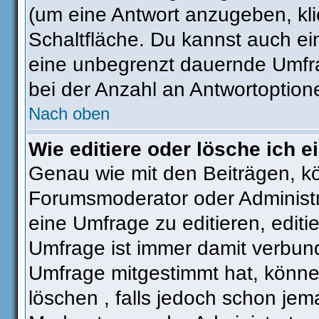
(um eine Antwort anzugeben, kli
Schaltfläche. Du kannst auch ein 
eine unbegrenzt dauernde Umfra
bei der Anzahl an Antwortoptionen
Nach oben
Wie editiere oder lösche ich 
Genau wie mit den Beiträgen, k
Forumsmoderator oder Administra
eine Umfrage zu editieren, editi
Umfrage ist immer damit verbun
Umfrage mitgestimmt hat, könne
löschen , falls jedoch schon je