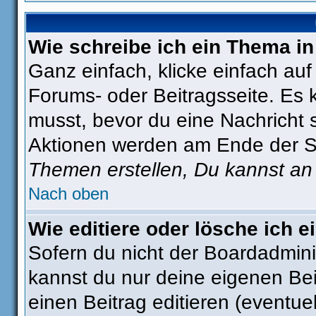
Wie schreibe ich ein Thema i
Ganz einfach, klicke einfach au
Forums- oder Beitragsseite. Es k
musst, bevor du eine Nachricht 
Aktionen werden am Ende der Sei
Themen erstellen, Du kannst an
Nach oben
Wie editiere oder lösche ich e
Sofern du nicht der Boardadmini
kannst du nur deine eigenen Bei
einen Beitrag editieren (eventue