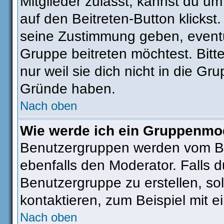
Mitglieder zulässt, kannst du um
auf den Beitreten-Button klick
seine Zustimmung geben, eventu
Gruppe beitreten möchtest. Bitt
nur weil sie dich nicht in die G
Gründe haben.
Nach oben
Wie werde ich ein Gruppenmo
Benutzergruppen werden vom Boar
ebenfalls den Moderator. Falls du
Benutzergruppe zu erstellen, sol
kontaktieren, zum Beispiel mit e
Nach oben