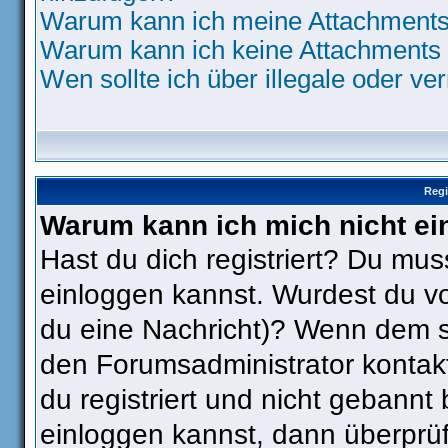
Warum kann ich meine Attachments 
Warum kann ich keine Attachments 
Wen sollte ich über illegale oder ve
Regi
Warum kann ich mich nicht ei
Hast du dich registriert? Du muss
einloggen kannst. Wurdest du vo
du eine Nachricht)? Wenn dem so
den Forumsadministrator kontak
du registriert und nicht gebannt
einloggen kannst, dann überpr