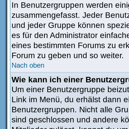
In Benutzergruppen werden eini
zusammengefasst. Jeder Benut
und jeder Gruppe können speziel
es für den Administrator einfac
eines bestimmten Forums zu erkl
Forum zu geben und so weiter.
Nach oben
Wie kann ich einer Benutzergr
Um einer Benutzergruppe beizut
Link im Menü, du erhälst dann ei
Benutzergruppen. Nicht alle G
sind geschlossen und andere kön