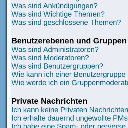
Was sind Ankündigungen?
Was sind Wichtige Themen?
Was sind geschlossene Themen?
Benutzerebenen und Gruppen
Was sind Administratoren?
Was sind Moderatoren?
Was sind Benutzergruppen?
Wie kann ich einer Benutzergruppe 
Wie werde ich ein Gruppenmoderat
Private Nachrichten
Ich kann keine Privaten Nachrichten
Ich erhalte dauernd ungewollte PMs
Ich habe eine Spam- oder perverse