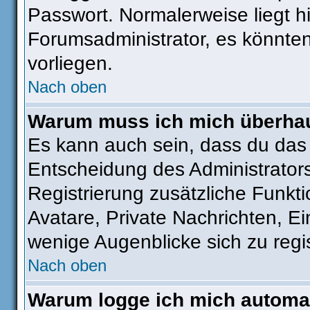
Passwort. Normalerweise liegt hie
Forumsadministrator, es könnten
vorliegen.
Nach oben
Warum muss ich mich überhaut
Es kann auch sein, dass du das g
Entscheidung des Administrators.
Registrierung zusätzliche Funkti
Avatare, Private Nachrichten, Ei
wenige Augenblicke sich zu regist
Nach oben
Warum logge ich mich automa