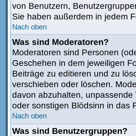
von Benutzern, Benutzergruppen
Sie haben außerdem in jedem Fo
Nach oben
Was sind Moderatoren?
Moderatoren sind Personen (ode
Geschehen in dem jeweiligen Fo
Beiträge zu editieren und zu lö
verschieben oder löschen. Mode
davon abzuhalten, unpassende T
oder sonstigen Blödsinn in das 
Nach oben
Was sind Benutzergruppen?