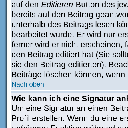
auf den
Editieren
-Button des jew
bereits auf den Beitrag geantwor
unterhalb des Beitrags lesen kön
bearbeitet wurde. Er wird nur e
ferner wird er nicht erscheinen, 
den Beitrag editiert hat (Sie sol
sie den Beitrag editierten). Be
Beiträge löschen können, wenn 
Nach oben
Wie kann ich eine Signatur a
Um eine Signatur an einen Beit
Profil erstellen. Wenn du eine ers