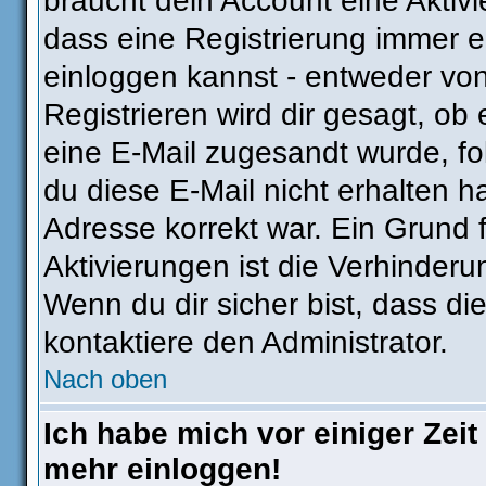
braucht dein Account eine Aktivie
dass eine Registrierung immer e
einloggen kannst - entweder von
Registrieren wird dir gesagt, ob e
eine E-Mail zugesandt wurde, fo
du diese E-Mail nicht erhalten h
Adresse korrekt war. Ein Grund
Aktivierungen ist die Verhinder
Wenn du dir sicher bist, dass di
kontaktiere den Administrator.
Nach oben
Ich habe mich vor einiger Zeit 
mehr einloggen!