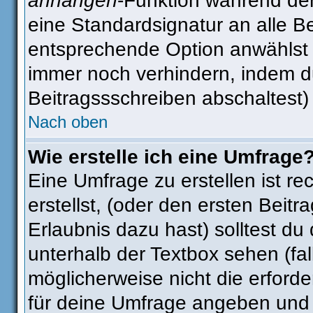
anhängen
-Funktion während der
eine Standardsignatur an alle B
entsprechende Option anwählst 
immer noch verhindern, indem d
Beitragssschreiben abschaltest)
Nach oben
Wie erstelle ich eine Umfrage
Eine Umfrage zu erstellen ist r
erstellst, (oder den ersten Beitr
Erlaubnis dazu hast) solltest du
unterhalb der Textbox sehen (fal
möglicherweise nicht die erforder
für deine Umfrage angeben und 