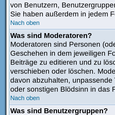
von Benutzern, Benutzergruppen
Sie haben außerdem in jedem Fo
Nach oben
Was sind Moderatoren?
Moderatoren sind Personen (ode
Geschehen in dem jeweiligen Fo
Beiträge zu editieren und zu lö
verschieben oder löschen. Mode
davon abzuhalten, unpassende T
oder sonstigen Blödsinn in das 
Nach oben
Was sind Benutzergruppen?