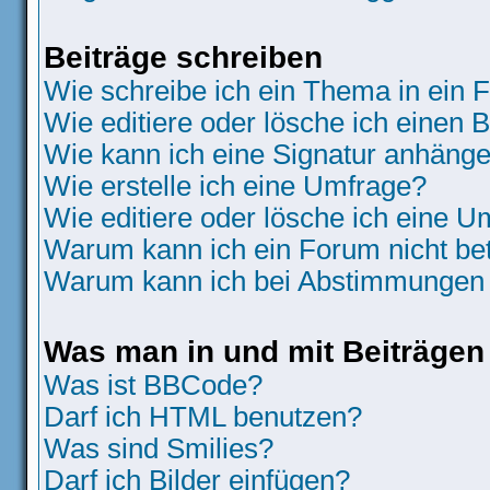
Beiträge schreiben
Wie schreibe ich ein Thema in ein
Wie editiere oder lösche ich einen B
Wie kann ich eine Signatur anhäng
Wie erstelle ich eine Umfrage?
Wie editiere oder lösche ich eine 
Warum kann ich ein Forum nicht be
Warum kann ich bei Abstimmungen 
Was man in und mit Beiträgen
Was ist BBCode?
Darf ich HTML benutzen?
Was sind Smilies?
Darf ich Bilder einfügen?