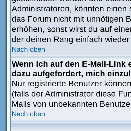
Administratoren, könnten einen 
das Forum nicht mit unnötigen 
erhöhen, sonst wirst du auf eine
der deinen Rang einfach wieder 
Nach oben
Wenn ich auf den E-Mail-Link 
dazu aufgefordert, mich einzu
Nur registrierte Benutzer könne
(falls der Administrator diese Fu
Mails von unbekannten Benutze
Nach oben