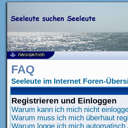
FAQ
Seeleute im Internet Foren-Übers
Registrieren und Einloggen
Warum kann ich mich nicht einlogg
Warum muss ich mich überhaut regi
Warum logge ich mich automatisch