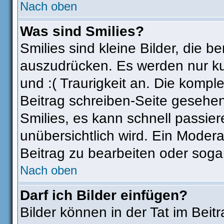
Nach oben
Was sind Smilies?
Smilies sind kleine Bilder, die
auszudrücken. Es werden nur kur
und :( Traurigkeit an. Die komple
Beitrag schreiben-Seite gesehen
Smilies, es kann schnell passier
unübersichtlich wird. Ein Modera
Beitrag zu bearbeiten oder soga
Nach oben
Darf ich Bilder einfügen?
Bilder können in der Tat im Beit