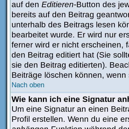
auf den
Editieren
-Button des jew
bereits auf den Beitrag geantwor
unterhalb des Beitrags lesen kön
bearbeitet wurde. Er wird nur e
ferner wird er nicht erscheinen, 
den Beitrag editiert hat (Sie sol
sie den Beitrag editierten). Be
Beiträge löschen können, wenn 
Nach oben
Wie kann ich eine Signatur a
Um eine Signatur an einen Beit
Profil erstellen. Wenn du eine ers