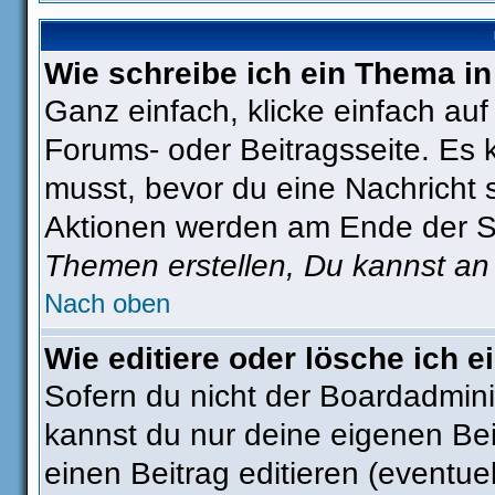
Wie schreibe ich ein Thema i
Ganz einfach, klicke einfach au
Forums- oder Beitragsseite. Es k
musst, bevor du eine Nachricht 
Aktionen werden am Ende der Sei
Themen erstellen, Du kannst an
Nach oben
Wie editiere oder lösche ich e
Sofern du nicht der Boardadmini
kannst du nur deine eigenen Bei
einen Beitrag editieren (eventue