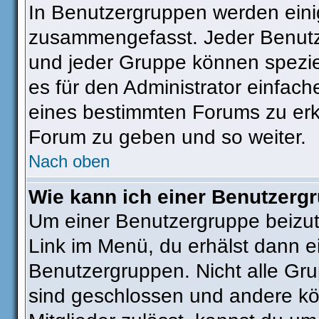
In Benutzergruppen werden eini
zusammengefasst. Jeder Benut
und jeder Gruppe können speziel
es für den Administrator einfac
eines bestimmten Forums zu erkl
Forum zu geben und so weiter.
Nach oben
Wie kann ich einer Benutzergr
Um einer Benutzergruppe beizut
Link im Menü, du erhälst dann ei
Benutzergruppen. Nicht alle G
sind geschlossen und andere kön