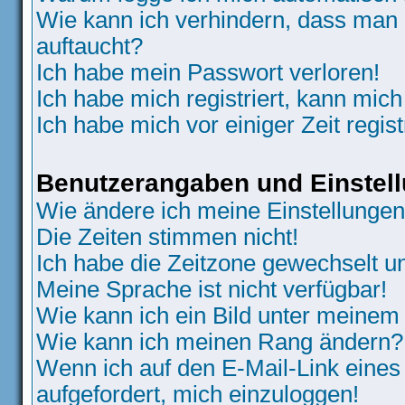
Wie kann ich verhindern, dass man N
auftaucht?
Ich habe mein Passwort verloren!
Ich habe mich registriert, kann mich
Ich habe mich vor einiger Zeit regis
Benutzerangaben und Einstel
Wie ändere ich meine Einstellunge
Die Zeiten stimmen nicht!
Ich habe die Zeitzone gewechselt un
Meine Sprache ist nicht verfügbar!
Wie kann ich ein Bild unter meine
Wie kann ich meinen Rang ändern?
Wenn ich auf den E-Mail-Link eines
aufgefordert, mich einzuloggen!