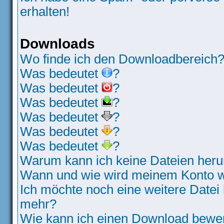
erhalten!
Downloads
Wo finde ich den Downloadbereich
Was bedeutet
?
Was bedeutet
?
Was bedeutet
?
Was bedeutet
?
Was bedeutet
?
Was bedeutet
?
Warum kann ich keine Dateien heru
Wann und wie wird meinem Konto wi
Ich möchte noch eine weitere Datei 
mehr?
Wie kann ich einen Download bewe