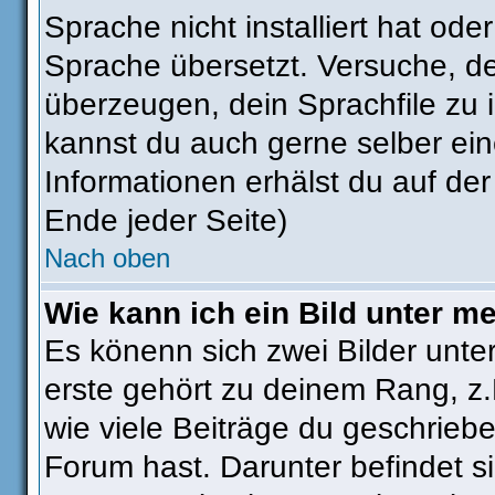
Sprache nicht installiert hat od
Sprache übersetzt. Versuche, d
überzeugen, dein Sprachfile zu ins
kannst du auch gerne selber ei
Informationen erhälst du auf de
Ende jeder Seite)
Nach oben
Wie kann ich ein Bild unter 
Es könenn sich zwei Bilder unt
erste gehört zu deinem Rang, z.
wie viele Beiträge du geschrieb
Forum hast. Darunter befindet si