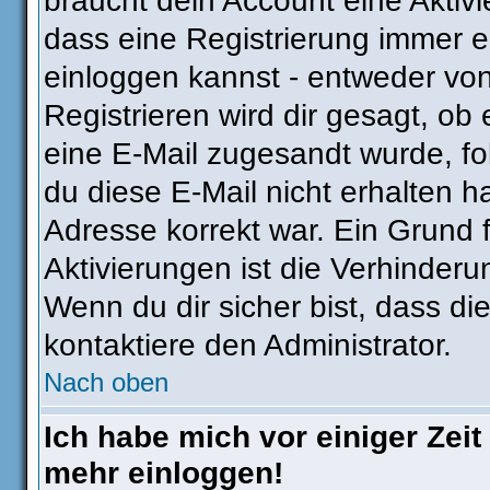
braucht dein Account eine Aktivie
dass eine Registrierung immer e
einloggen kannst - entweder von
Registrieren wird dir gesagt, ob e
eine E-Mail zugesandt wurde, fo
du diese E-Mail nicht erhalten h
Adresse korrekt war. Ein Grund
Aktivierungen ist die Verhinder
Wenn du dir sicher bist, dass di
kontaktiere den Administrator.
Nach oben
Ich habe mich vor einiger Zeit 
mehr einloggen!