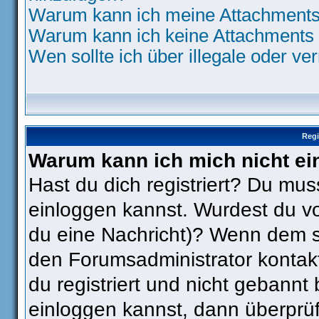
Warum kann ich meine Attachments 
Warum kann ich keine Attachments 
Wen sollte ich über illegale oder ve
Regi
Warum kann ich mich nicht ei
Hast du dich registriert? Du muss
einloggen kannst. Wurdest du vo
du eine Nachricht)? Wenn dem so
den Forumsadministrator kontak
du registriert und nicht gebannt
einloggen kannst, dann überpr