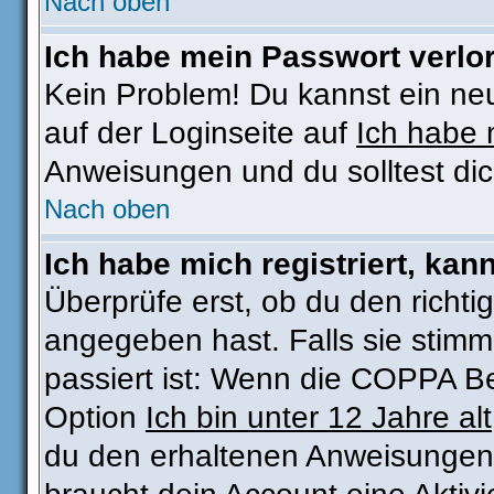
Nach oben
Ich habe mein Passwort verlo
Kein Problem! Du kannst ein ne
auf der Loginseite auf
Ich habe 
Anweisungen und du solltest di
Nach oben
Ich habe mich registriert, kan
Überprüfe erst, ob du den rich
angegeben hast. Falls sie stimm
passiert ist: Wenn die COPPA Be
Option
Ich bin unter 12 Jahre alt
du den erhaltenen Anweisungen fo