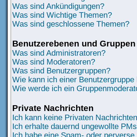
Was sind Ankündigungen?
Was sind Wichtige Themen?
Was sind geschlossene Themen?
Benutzerebenen und Gruppen
Was sind Administratoren?
Was sind Moderatoren?
Was sind Benutzergruppen?
Wie kann ich einer Benutzergruppe 
Wie werde ich ein Gruppenmoderat
Private Nachrichten
Ich kann keine Privaten Nachrichten
Ich erhalte dauernd ungewollte PMs
Ich habe eine Spam- oder perverse