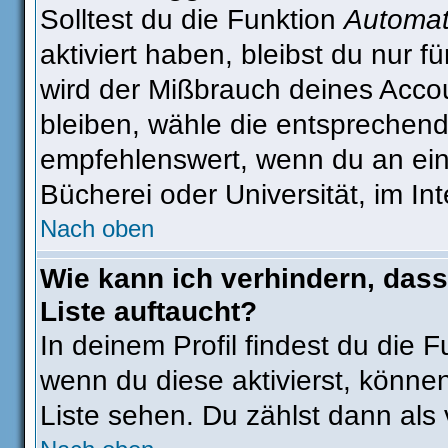
Solltest du die Funktion
Automat
aktiviert haben, bleibst du nur 
wird der Mißbrauch deines Accou
bleiben, wähle die entsprechend
empfehlenswert, wenn du an eine
Bücherei oder Universität, im In
Nach oben
Wie kann ich verhindern, dass
Liste auftaucht?
In deinem Profil findest du die 
wenn du diese aktivierst, können
Liste sehen. Du zählst dann als 