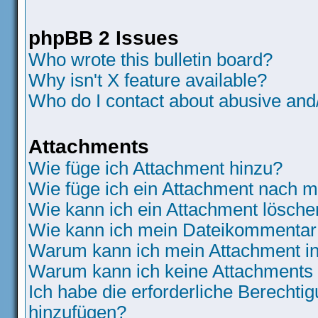
phpBB 2 Issues
Who wrote this bulletin board?
Why isn't X feature available?
Who do I contact about abusive and/o
Attachments
Wie füge ich Attachment hinzu?
Wie füge ich ein Attachment nach m
Wie kann ich ein Attachment lösche
Wie kann ich mein Dateikommentar 
Warum kann ich mein Attachment in
Warum kann ich keine Attachments
Ich habe die erforderliche Berecht
hinzufügen?