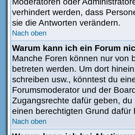
Moderatoren oder Administratore
verhindert werden, dass Person
sie die Antworten verändern.
Nach oben
Warum kann ich ein Forum nic
Manche Foren können nur von 
betreten werden. Um dort hinein
schreiben usw., könntest du ein
Forumsmoderator und der Boarda
Zugangsrechte dafür geben, du s
einen berechtigten Grund dafür 
Nach oben