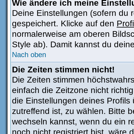
Wie ändere ich meine Einstel
Deine Einstellungen (sofern du r
gespeichert. Klicke auf den
Profi
normalerweise am oberen Bildsc
Style ab). Damit kannst du dein
Nach oben
Die Zeiten stimmen nicht!
Die Zeiten stimmen höchstwahrsc
einfach die Zeitzone nicht richtig
die Einstellungen deines Profils 
zutreffend ist, zu wählen. Bitte
wechseln kannst, wenn du ein regi
noch nicht registriert bist, wäre 