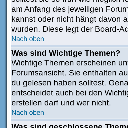
am Anfang des jeweiligen Foru
kannst oder nicht hängt davon a
wurden. Diese legt der Board-Adm
Nach oben
Was sind Wichtige Themen?
Wichtige Themen erscheinen unt
Forumsansicht. Sie enthalten au
du gelesen haben solltest. Gen
entscheidet auch bei den Wichti
erstellen darf und wer nicht.
Nach oben
Was sind geschlossene Them