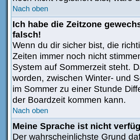
Nach oben
Ich habe die Zeitzone gewechs
falsch!
Wenn du dir sicher bist, die ric
Zeiten immer noch nicht stimmen
System auf Sommerzeit steht. Da
worden, zwischen Winter- und 
im Sommer zu einer Stunde Diff
der Boardzeit kommen kann.
Nach oben
Meine Sprache ist nicht verfü
Der wahrscheinlichste Grund dafü