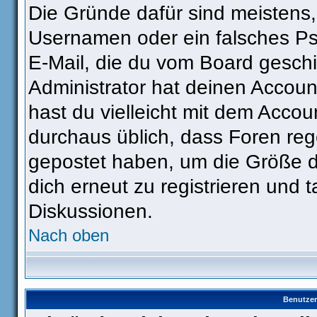
Die Gründe dafür sind meistens
Usernamen oder ein falsches Ps
E-Mail, die du vom Board gesch
Administrator hat deinen Account 
hast du vielleicht mit dem Accou
durchaus üblich, dass Foren reg
gepostet haben, um die Größe d
dich erneut zu registrieren und t
Diskussionen.
Nach oben
Benutzer