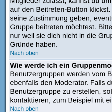
Mitglieder zulässt, kannst du um
auf den Beitreten-Button klick
seine Zustimmung geben, eventu
Gruppe beitreten möchtest. Bitt
nur weil sie dich nicht in die G
Gründe haben.
Nach oben
Wie werde ich ein Gruppenmo
Benutzergruppen werden vom Boar
ebenfalls den Moderator. Falls du
Benutzergruppe zu erstellen, sol
kontaktieren, zum Beispiel mit e
Nach oben