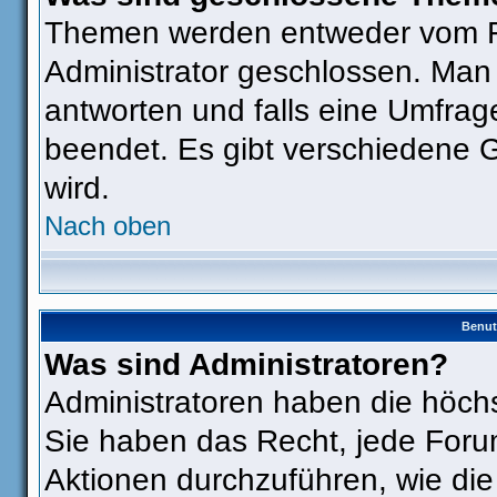
Themen werden entweder vom F
Administrator geschlossen. Man
antworten und falls eine Umfrag
beendet. Es gibt verschiedene
wird.
Nach oben
Benut
Was sind Administratoren?
Administratoren haben die höch
Sie haben das Recht, jede Foru
Aktionen durchzuführen, wie di