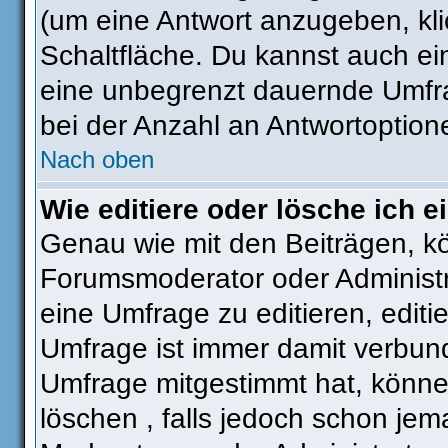
(um eine Antwort anzugeben, kli
Schaltfläche. Du kannst auch ein 
eine unbegrenzt dauernde Umfra
bei der Anzahl an Antwortoptionen
Nach oben
Wie editiere oder lösche ich 
Genau wie mit den Beiträgen, k
Forumsmoderator oder Administra
eine Umfrage zu editieren, editi
Umfrage ist immer damit verbun
Umfrage mitgestimmt hat, könne
löschen , falls jedoch schon je