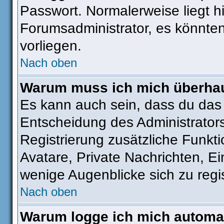
Passwort. Normalerweise liegt hie
Forumsadministrator, es könnten
vorliegen.
Nach oben
Warum muss ich mich überhaut
Es kann auch sein, dass du das g
Entscheidung des Administrators.
Registrierung zusätzliche Funkti
Avatare, Private Nachrichten, Ei
wenige Augenblicke sich zu regist
Nach oben
Warum logge ich mich automa