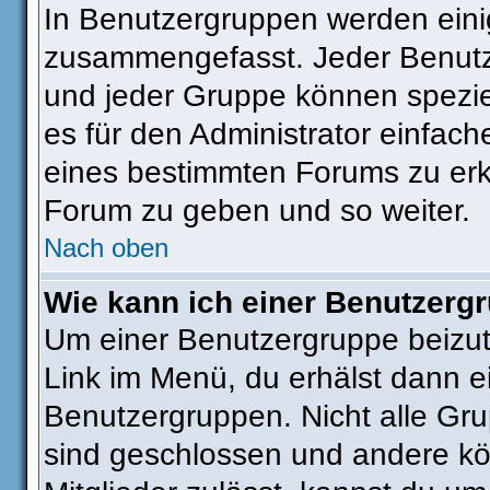
In Benutzergruppen werden eini
zusammengefasst. Jeder Benut
und jeder Gruppe können speziel
es für den Administrator einfac
eines bestimmten Forums zu erkl
Forum zu geben und so weiter.
Nach oben
Wie kann ich einer Benutzergr
Um einer Benutzergruppe beizut
Link im Menü, du erhälst dann ei
Benutzergruppen. Nicht alle G
sind geschlossen und andere kön