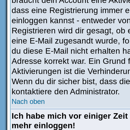
braucht dein Account eine Aktivie
dass eine Registrierung immer e
einloggen kannst - entweder von
Registrieren wird dir gesagt, ob e
eine E-Mail zugesandt wurde, fo
du diese E-Mail nicht erhalten h
Adresse korrekt war. Ein Grund
Aktivierungen ist die Verhinder
Wenn du dir sicher bist, dass di
kontaktiere den Administrator.
Nach oben
Ich habe mich vor einiger Zeit 
mehr einloggen!