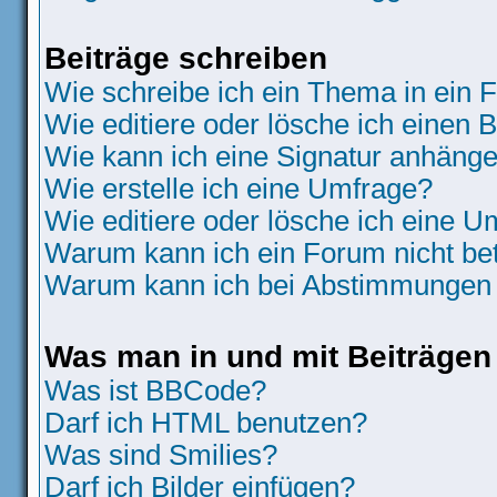
Beiträge schreiben
Wie schreibe ich ein Thema in ein
Wie editiere oder lösche ich einen B
Wie kann ich eine Signatur anhäng
Wie erstelle ich eine Umfrage?
Wie editiere oder lösche ich eine 
Warum kann ich ein Forum nicht be
Warum kann ich bei Abstimmungen 
Was man in und mit Beiträgen
Was ist BBCode?
Darf ich HTML benutzen?
Was sind Smilies?
Darf ich Bilder einfügen?