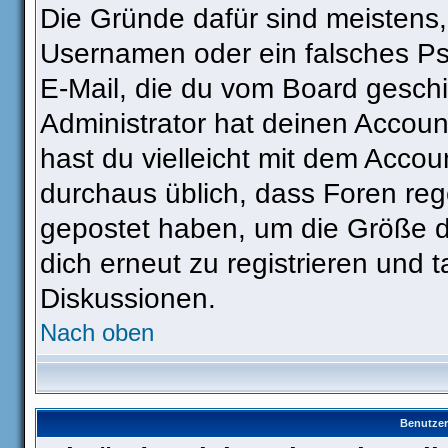
Die Gründe dafür sind meistens
Usernamen oder ein falsches Ps
E-Mail, die du vom Board gesch
Administrator hat deinen Account 
hast du vielleicht mit dem Accou
durchaus üblich, dass Foren reg
gepostet haben, um die Größe d
dich erneut zu registrieren und t
Diskussionen.
Nach oben
Benutzer