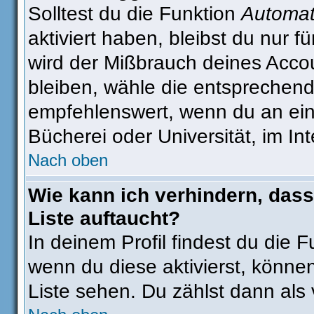
Solltest du die Funktion
Automat
aktiviert haben, bleibst du nur 
wird der Mißbrauch deines Accou
bleiben, wähle die entsprechend
empfehlenswert, wenn du an eine
Bücherei oder Universität, im In
Nach oben
Wie kann ich verhindern, dass
Liste auftaucht?
In deinem Profil findest du die 
wenn du diese aktivierst, können
Liste sehen. Du zählst dann als 