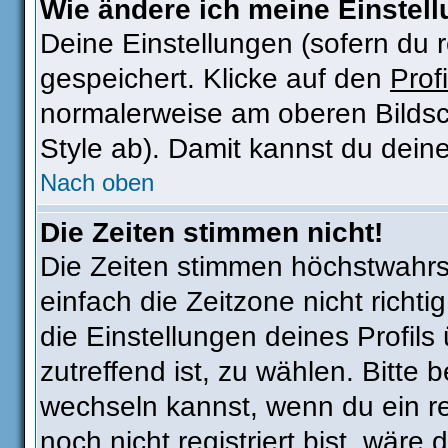
Wie ändere ich meine Einstel
Deine Einstellungen (sofern du r
gespeichert. Klicke auf den
Profi
normalerweise am oberen Bildsc
Style ab). Damit kannst du dein
Nach oben
Die Zeiten stimmen nicht!
Die Zeiten stimmen höchstwahrsc
einfach die Zeitzone nicht richtig
die Einstellungen deines Profils 
zutreffend ist, zu wählen. Bitte
wechseln kannst, wenn du ein regi
noch nicht registriert bist, wäre 