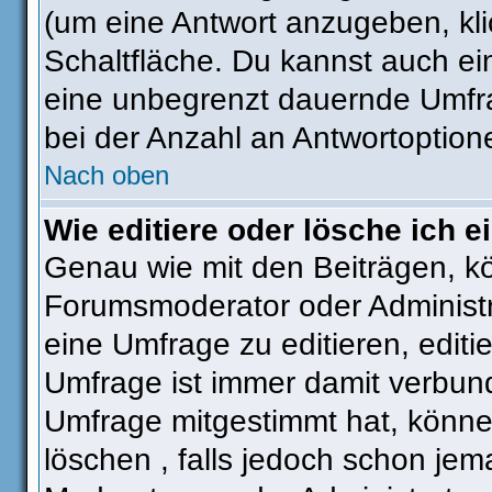
(um eine Antwort anzugeben, kli
Schaltfläche. Du kannst auch ein 
eine unbegrenzt dauernde Umfra
bei der Anzahl an Antwortoptionen
Nach oben
Wie editiere oder lösche ich 
Genau wie mit den Beiträgen, k
Forumsmoderator oder Administra
eine Umfrage zu editieren, editi
Umfrage ist immer damit verbun
Umfrage mitgestimmt hat, könne
löschen , falls jedoch schon je