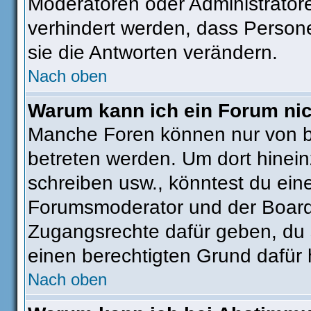
Moderatoren oder Administratore
verhindert werden, dass Person
sie die Antworten verändern.
Nach oben
Warum kann ich ein Forum nic
Manche Foren können nur von 
betreten werden. Um dort hinein
schreiben usw., könntest du ein
Forumsmoderator und der Boarda
Zugangsrechte dafür geben, du s
einen berechtigten Grund dafür 
Nach oben