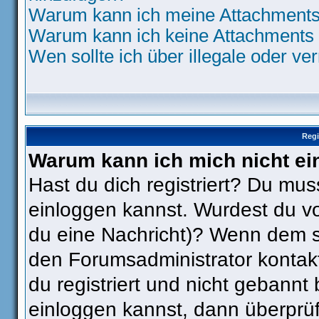
Warum kann ich meine Attachments 
Warum kann ich keine Attachments 
Wen sollte ich über illegale oder ve
Regi
Warum kann ich mich nicht ei
Hast du dich registriert? Du muss
einloggen kannst. Wurdest du vo
du eine Nachricht)? Wenn dem so
den Forumsadministrator kontak
du registriert und nicht gebannt
einloggen kannst, dann überpr