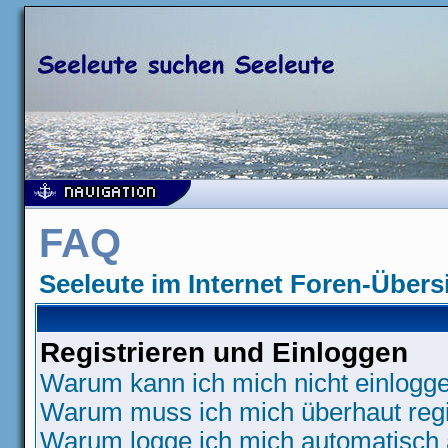
FAQ
Seeleute im Internet Foren-Übers
Registrieren und Einloggen
Warum kann ich mich nicht einlogg
Warum muss ich mich überhaut regi
Warum logge ich mich automatisch