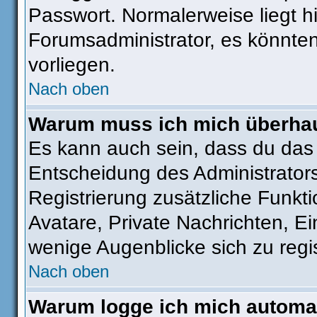
Passwort. Normalerweise liegt hie
Forumsadministrator, es könnten
vorliegen.
Nach oben
Warum muss ich mich überhaut
Es kann auch sein, dass du das g
Entscheidung des Administrators.
Registrierung zusätzliche Funkti
Avatare, Private Nachrichten, Ei
wenige Augenblicke sich zu regist
Nach oben
Warum logge ich mich automa