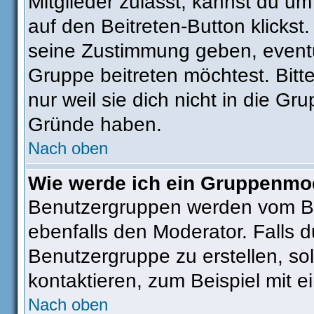
Mitglieder zulässt, kannst du um
auf den Beitreten-Button klick
seine Zustimmung geben, eventu
Gruppe beitreten möchtest. Bitt
nur weil sie dich nicht in die G
Gründe haben.
Nach oben
Wie werde ich ein Gruppenmo
Benutzergruppen werden vom Boar
ebenfalls den Moderator. Falls du
Benutzergruppe zu erstellen, sol
kontaktieren, zum Beispiel mit e
Nach oben