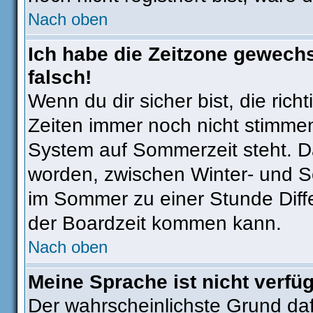
Nach oben
Ich habe die Zeitzone gewechs
falsch!
Wenn du dir sicher bist, die ric
Zeiten immer noch nicht stimmen
System auf Sommerzeit steht. Da
worden, zwischen Winter- und 
im Sommer zu einer Stunde Diff
der Boardzeit kommen kann.
Nach oben
Meine Sprache ist nicht verfü
Der wahrscheinlichste Grund dafü