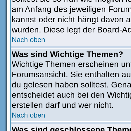
am Anfang des jeweiligen Foru
kannst oder nicht hängt davon a
wurden. Diese legt der Board-Adm
Nach oben
Was sind Wichtige Themen?
Wichtige Themen erscheinen unt
Forumsansicht. Sie enthalten au
du gelesen haben solltest. Gen
entscheidet auch bei den Wichti
erstellen darf und wer nicht.
Nach oben
Was sind geschlossene Them