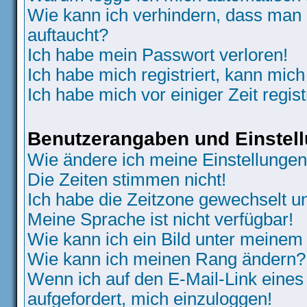
Wie kann ich verhindern, dass man N
auftaucht?
Ich habe mein Passwort verloren!
Ich habe mich registriert, kann mich
Ich habe mich vor einiger Zeit regis
Benutzerangaben und Einstel
Wie ändere ich meine Einstellunge
Die Zeiten stimmen nicht!
Ich habe die Zeitzone gewechselt un
Meine Sprache ist nicht verfügbar!
Wie kann ich ein Bild unter meine
Wie kann ich meinen Rang ändern?
Wenn ich auf den E-Mail-Link eines
aufgefordert, mich einzuloggen!