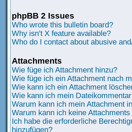
phpBB 2 Issues
Who wrote this bulletin board?
Why isn't X feature available?
Who do I contact about abusive and/o
Attachments
Wie füge ich Attachment hinzu?
Wie füge ich ein Attachment nach m
Wie kann ich ein Attachment lösche
Wie kann ich mein Dateikommentar 
Warum kann ich mein Attachment in
Warum kann ich keine Attachments
Ich habe die erforderliche Berecht
hinzufügen?