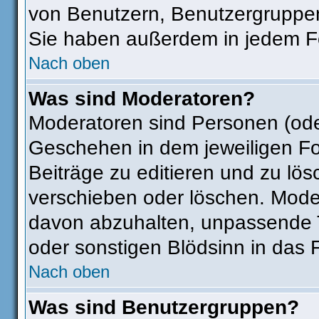
von Benutzern, Benutzergruppen
Sie haben außerdem in jedem Fo
Nach oben
Was sind Moderatoren?
Moderatoren sind Personen (ode
Geschehen in dem jeweiligen Fo
Beiträge zu editieren und zu lö
verschieben oder löschen. Mode
davon abzuhalten, unpassende T
oder sonstigen Blödsinn in das 
Nach oben
Was sind Benutzergruppen?