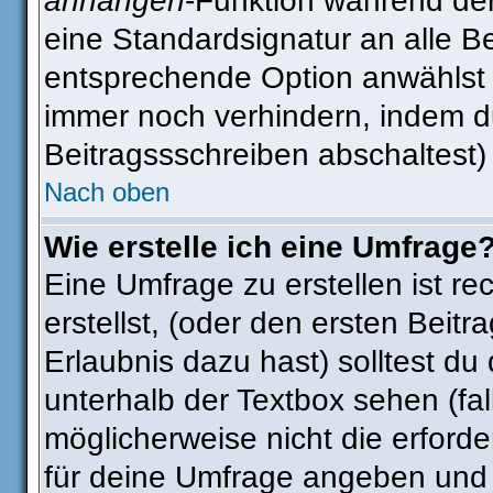
anhängen
-Funktion während der
eine Standardsignatur an alle B
entsprechende Option anwählst 
immer noch verhindern, indem d
Beitragssschreiben abschaltest)
Nach oben
Wie erstelle ich eine Umfrage
Eine Umfrage zu erstellen ist r
erstellst, (oder den ersten Beitr
Erlaubnis dazu hast) solltest du
unterhalb der Textbox sehen (fal
möglicherweise nicht die erforder
für deine Umfrage angeben und 