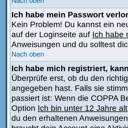
Nach oben
Ich habe mein Passwort verlo
Kein Problem! Du kannst ein ne
auf der Loginseite auf
Ich habe 
Anweisungen und du solltest di
Nach oben
Ich habe mich registriert, kan
Überprüfe erst, ob du den rich
angegeben hast. Falls sie stimm
passiert ist: Wenn die COPPA Be
Option
Ich bin unter 12 Jahre alt
du den erhaltenen Anweisungen fo