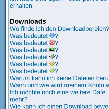
erhalten!
Downloads
Wo finde ich den Downloadbereich
Was bedeutet
?
Was bedeutet
?
Was bedeutet
?
Was bedeutet
?
Was bedeutet
?
Was bedeutet
?
Warum kann ich keine Dateien heru
Wann und wie wird meinem Konto wi
Ich möchte noch eine weitere Datei 
mehr?
Wie kann ich einen Download bewe