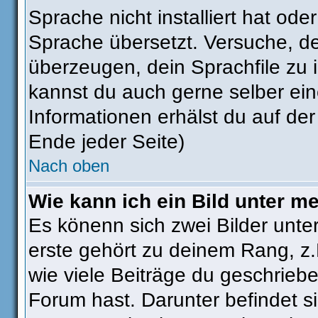
Sprache nicht installiert hat od
Sprache übersetzt. Versuche, d
überzeugen, dein Sprachfile zu ins
kannst du auch gerne selber ei
Informationen erhälst du auf de
Ende jeder Seite)
Nach oben
Wie kann ich ein Bild unter 
Es könenn sich zwei Bilder unt
erste gehört zu deinem Rang, z.
wie viele Beiträge du geschrieb
Forum hast. Darunter befindet si