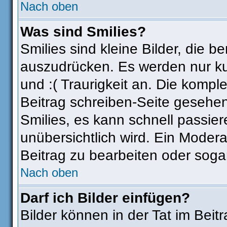
Nach oben
Was sind Smilies?
Smilies sind kleine Bilder, die
auszudrücken. Es werden nur kur
und :( Traurigkeit an. Die komple
Beitrag schreiben-Seite gesehen
Smilies, es kann schnell passier
unübersichtlich wird. Ein Modera
Beitrag zu bearbeiten oder soga
Nach oben
Darf ich Bilder einfügen?
Bilder können in der Tat im Beit