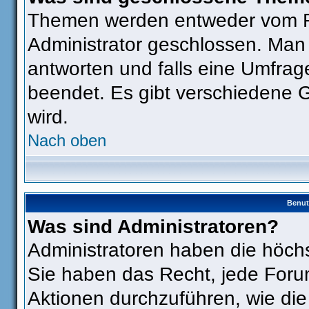
Themen werden entweder vom F
Administrator geschlossen. Man
antworten und falls eine Umfrag
beendet. Es gibt verschiedene
wird.
Nach oben
Benut
Was sind Administratoren?
Administratoren haben die höch
Sie haben das Recht, jede Foru
Aktionen durchzuführen, wie di