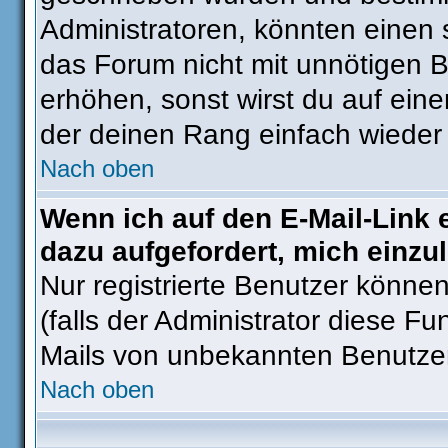
Administratoren, könnten einen 
das Forum nicht mit unnötigen 
erhöhen, sonst wirst du auf eine
der deinen Rang einfach wieder 
Nach oben
Wenn ich auf den E-Mail-Link 
dazu aufgefordert, mich einzu
Nur registrierte Benutzer könne
(falls der Administrator diese Fu
Mails von unbekannten Benutze
Nach oben