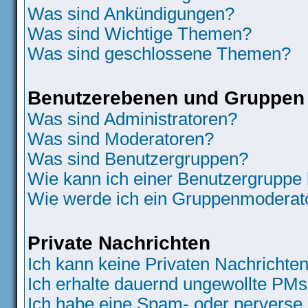
Was sind Ankündigungen?
Was sind Wichtige Themen?
Was sind geschlossene Themen?
Benutzerebenen und Gruppen
Was sind Administratoren?
Was sind Moderatoren?
Was sind Benutzergruppen?
Wie kann ich einer Benutzergruppe 
Wie werde ich ein Gruppenmoderat
Private Nachrichten
Ich kann keine Privaten Nachrichten
Ich erhalte dauernd ungewollte PMs
Ich habe eine Spam- oder perverse