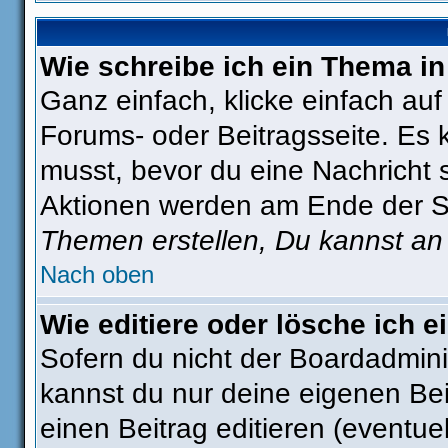
Wie schreibe ich ein Thema i
Ganz einfach, klicke einfach au
Forums- oder Beitragsseite. Es k
musst, bevor du eine Nachricht 
Aktionen werden am Ende der Sei
Themen erstellen, Du kannst an
Nach oben
Wie editiere oder lösche ich e
Sofern du nicht der Boardadmini
kannst du nur deine eigenen Bei
einen Beitrag editieren (eventue