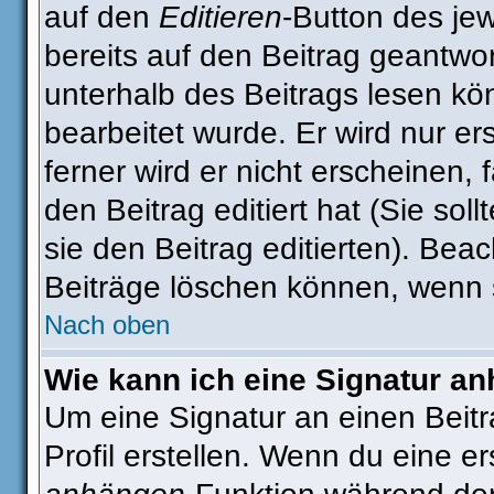
auf den
Editieren
-Button des jew
bereits auf den Beitrag geantwor
unterhalb des Beitrags lesen kön
bearbeitet wurde. Er wird nur e
ferner wird er nicht erscheinen, 
den Beitrag editiert hat (Sie sol
sie den Beitrag editierten). Be
Beiträge löschen können, wenn 
Nach oben
Wie kann ich eine Signatur a
Um eine Signatur an einen Beit
Profil erstellen. Wenn du eine ers