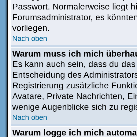
Passwort. Normalerweise liegt hie
Forumsadministrator, es könnten
vorliegen.
Nach oben
Warum muss ich mich überhaut
Es kann auch sein, dass du das g
Entscheidung des Administrators.
Registrierung zusätzliche Funkti
Avatare, Private Nachrichten, Ei
wenige Augenblicke sich zu regist
Nach oben
Warum logge ich mich automa