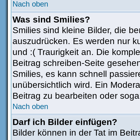
Nach oben
Was sind Smilies?
Smilies sind kleine Bilder, die
auszudrücken. Es werden nur kur
und :( Traurigkeit an. Die komple
Beitrag schreiben-Seite gesehen
Smilies, es kann schnell passier
unübersichtlich wird. Ein Modera
Beitrag zu bearbeiten oder soga
Nach oben
Darf ich Bilder einfügen?
Bilder können in der Tat im Beit