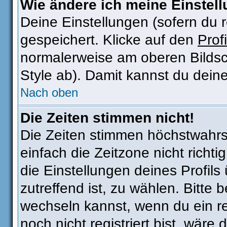
Wie ändere ich meine Einstel
Deine Einstellungen (sofern du r
gespeichert. Klicke auf den
Profi
normalerweise am oberen Bildsc
Style ab). Damit kannst du dein
Nach oben
Die Zeiten stimmen nicht!
Die Zeiten stimmen höchstwahrsc
einfach die Zeitzone nicht richtig
die Einstellungen deines Profils 
zutreffend ist, zu wählen. Bitte
wechseln kannst, wenn du ein regi
noch nicht registriert bist, wäre 