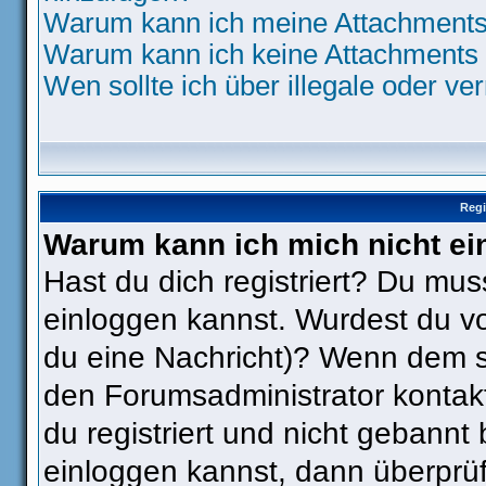
Warum kann ich meine Attachments 
Warum kann ich keine Attachments 
Wen sollte ich über illegale oder ve
Regi
Warum kann ich mich nicht ei
Hast du dich registriert? Du muss
einloggen kannst. Wurdest du vo
du eine Nachricht)? Wenn dem so
den Forumsadministrator kontak
du registriert und nicht gebannt
einloggen kannst, dann überpr