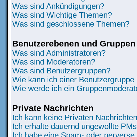
Was sind Ankündigungen?
Was sind Wichtige Themen?
Was sind geschlossene Themen?
Benutzerebenen und Gruppen
Was sind Administratoren?
Was sind Moderatoren?
Was sind Benutzergruppen?
Wie kann ich einer Benutzergruppe 
Wie werde ich ein Gruppenmoderat
Private Nachrichten
Ich kann keine Privaten Nachrichten
Ich erhalte dauernd ungewollte PMs
Ich habe eine Spam- oder perverse