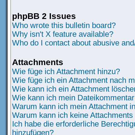
phpBB 2 Issues
Who wrote this bulletin board?
Why isn't X feature available?
Who do I contact about abusive and/o
Attachments
Wie füge ich Attachment hinzu?
Wie füge ich ein Attachment nach m
Wie kann ich ein Attachment lösche
Wie kann ich mein Dateikommentar 
Warum kann ich mein Attachment in
Warum kann ich keine Attachments
Ich habe die erforderliche Berecht
hinzufügen?