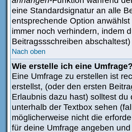
anhängen
-Funktion während der
eine Standardsignatur an alle B
entsprechende Option anwählst 
immer noch verhindern, indem d
Beitragssschreiben abschaltest)
Nach oben
Wie erstelle ich eine Umfrage
Eine Umfrage zu erstellen ist r
erstellst, (oder den ersten Beitr
Erlaubnis dazu hast) solltest du
unterhalb der Textbox sehen (fal
möglicherweise nicht die erforder
für deine Umfrage angeben und 