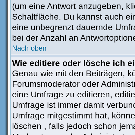
(um eine Antwort anzugeben, kli
Schaltfläche. Du kannst auch ein 
eine unbegrenzt dauernde Umfra
bei der Anzahl an Antwortoptionen
Nach oben
Wie editiere oder lösche ich 
Genau wie mit den Beiträgen, k
Forumsmoderator oder Administra
eine Umfrage zu editieren, editi
Umfrage ist immer damit verbun
Umfrage mitgestimmt hat, könne
löschen , falls jedoch schon je