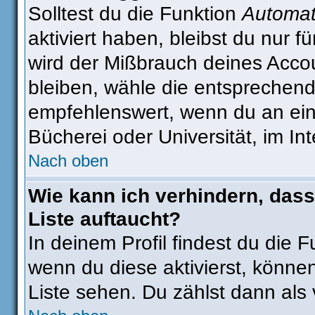
Solltest du die Funktion
Automat
aktiviert haben, bleibst du nur 
wird der Mißbrauch deines Accou
bleiben, wähle die entsprechend
empfehlenswert, wenn du an eine
Bücherei oder Universität, im In
Nach oben
Wie kann ich verhindern, dass
Liste auftaucht?
In deinem Profil findest du die 
wenn du diese aktivierst, können
Liste sehen. Du zählst dann als 