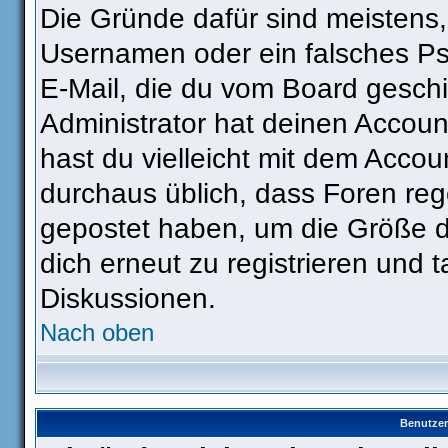
Die Gründe dafür sind meistens
Usernamen oder ein falsches Ps
E-Mail, die du vom Board gesch
Administrator hat deinen Account 
hast du vielleicht mit dem Accou
durchaus üblich, dass Foren reg
gepostet haben, um die Größe d
dich erneut zu registrieren und t
Diskussionen.
Nach oben
Benutzer