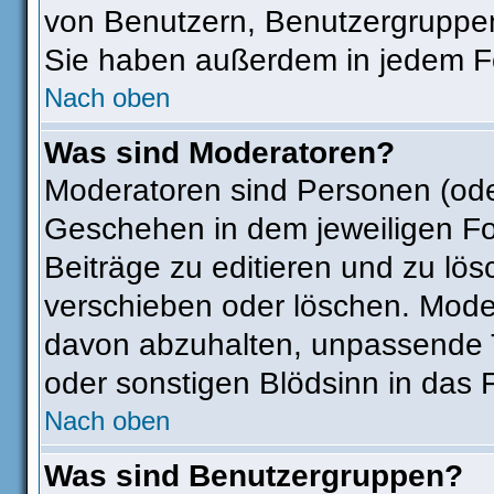
von Benutzern, Benutzergruppen
Sie haben außerdem in jedem Fo
Nach oben
Was sind Moderatoren?
Moderatoren sind Personen (ode
Geschehen in dem jeweiligen Fo
Beiträge zu editieren und zu lö
verschieben oder löschen. Mode
davon abzuhalten, unpassende T
oder sonstigen Blödsinn in das 
Nach oben
Was sind Benutzergruppen?