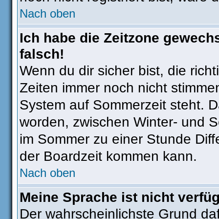
Nach oben
Ich habe die Zeitzone gewechs
falsch!
Wenn du dir sicher bist, die ric
Zeiten immer noch nicht stimmen
System auf Sommerzeit steht. Da
worden, zwischen Winter- und 
im Sommer zu einer Stunde Diff
der Boardzeit kommen kann.
Nach oben
Meine Sprache ist nicht verfü
Der wahrscheinlichste Grund dafü