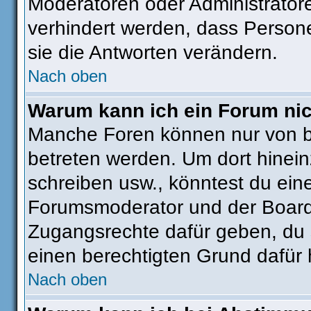
Moderatoren oder Administratore
verhindert werden, dass Person
sie die Antworten verändern.
Nach oben
Warum kann ich ein Forum nic
Manche Foren können nur von 
betreten werden. Um dort hinein
schreiben usw., könntest du ein
Forumsmoderator und der Boarda
Zugangsrechte dafür geben, du s
einen berechtigten Grund dafür 
Nach oben