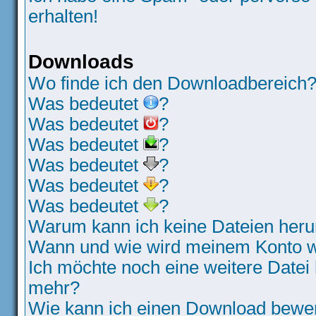
erhalten!
Downloads
Wo finde ich den Downloadbereich
Was bedeutet
?
Was bedeutet
?
Was bedeutet
?
Was bedeutet
?
Was bedeutet
?
Was bedeutet
?
Warum kann ich keine Dateien heru
Wann und wie wird meinem Konto wi
Ich möchte noch eine weitere Datei 
mehr?
Wie kann ich einen Download bewe