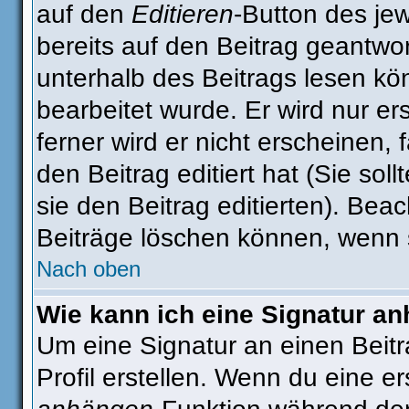
auf den
Editieren
-Button des jew
bereits auf den Beitrag geantwor
unterhalb des Beitrags lesen kön
bearbeitet wurde. Er wird nur e
ferner wird er nicht erscheinen, 
den Beitrag editiert hat (Sie sol
sie den Beitrag editierten). Be
Beiträge löschen können, wenn 
Nach oben
Wie kann ich eine Signatur a
Um eine Signatur an einen Beit
Profil erstellen. Wenn du eine ers