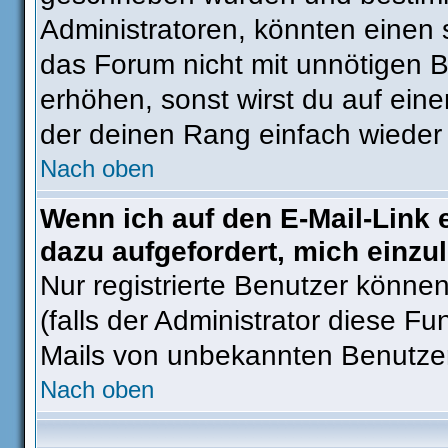
Administratoren, könnten einen 
das Forum nicht mit unnötigen 
erhöhen, sonst wirst du auf eine
der deinen Rang einfach wieder 
Nach oben
Wenn ich auf den E-Mail-Link 
dazu aufgefordert, mich einzu
Nur registrierte Benutzer könne
(falls der Administrator diese Fu
Mails von unbekannten Benutze
Nach oben