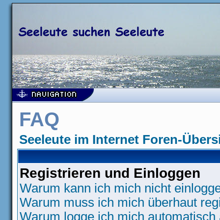
FAQ
Seeleute im Internet Foren-Übers
Registrieren und Einloggen
Warum kann ich mich nicht einlogg
Warum muss ich mich überhaut regi
Warum logge ich mich automatisch