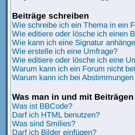
Beiträge schreiben
Wie schreibe ich ein Thema in ein
Wie editiere oder lösche ich einen B
Wie kann ich eine Signatur anhäng
Wie erstelle ich eine Umfrage?
Wie editiere oder lösche ich eine 
Warum kann ich ein Forum nicht be
Warum kann ich bei Abstimmungen 
Was man in und mit Beiträgen
Was ist BBCode?
Darf ich HTML benutzen?
Was sind Smilies?
Darf ich Bilder einfügen?