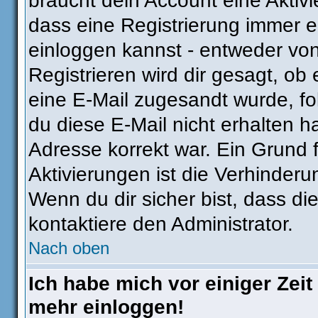
braucht dein Account eine Aktivie
dass eine Registrierung immer e
einloggen kannst - entweder von
Registrieren wird dir gesagt, ob e
eine E-Mail zugesandt wurde, fo
du diese E-Mail nicht erhalten h
Adresse korrekt war. Ein Grund
Aktivierungen ist die Verhinder
Wenn du dir sicher bist, dass di
kontaktiere den Administrator.
Nach oben
Ich habe mich vor einiger Zeit 
mehr einloggen!