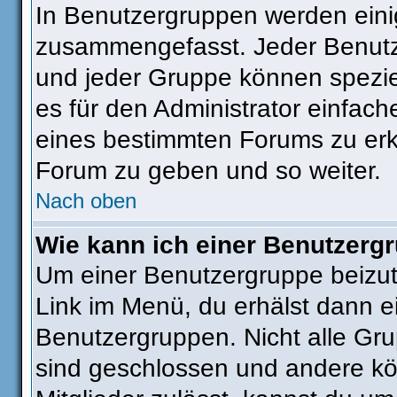
In Benutzergruppen werden eini
zusammengefasst. Jeder Benut
und jeder Gruppe können speziel
es für den Administrator einfac
eines bestimmten Forums zu erkl
Forum zu geben und so weiter.
Nach oben
Wie kann ich einer Benutzergr
Um einer Benutzergruppe beizut
Link im Menü, du erhälst dann ei
Benutzergruppen. Nicht alle G
sind geschlossen und andere kön