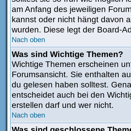
am Anfang des jeweiligen Foru
kannst oder nicht hängt davon a
wurden. Diese legt der Board-Adm
Nach oben
Was sind Wichtige Themen?
Wichtige Themen erscheinen unt
Forumsansicht. Sie enthalten au
du gelesen haben solltest. Gen
entscheidet auch bei den Wichti
erstellen darf und wer nicht.
Nach oben
Was sind geschlossene Them