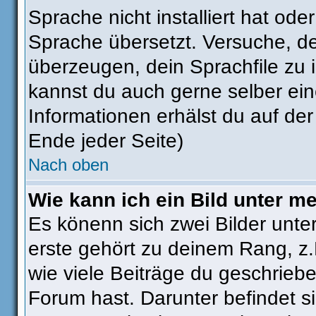
Sprache nicht installiert hat od
Sprache übersetzt. Versuche, d
überzeugen, dein Sprachfile zu ins
kannst du auch gerne selber ei
Informationen erhälst du auf de
Ende jeder Seite)
Nach oben
Wie kann ich ein Bild unter 
Es könenn sich zwei Bilder unt
erste gehört zu deinem Rang, z.
wie viele Beiträge du geschrieb
Forum hast. Darunter befindet si