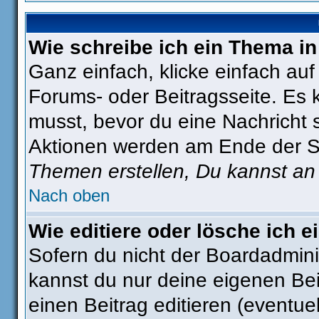
Wie schreibe ich ein Thema i
Ganz einfach, klicke einfach au
Forums- oder Beitragsseite. Es k
musst, bevor du eine Nachricht 
Aktionen werden am Ende der Sei
Themen erstellen, Du kannst an
Nach oben
Wie editiere oder lösche ich e
Sofern du nicht der Boardadmini
kannst du nur deine eigenen Bei
einen Beitrag editieren (eventue