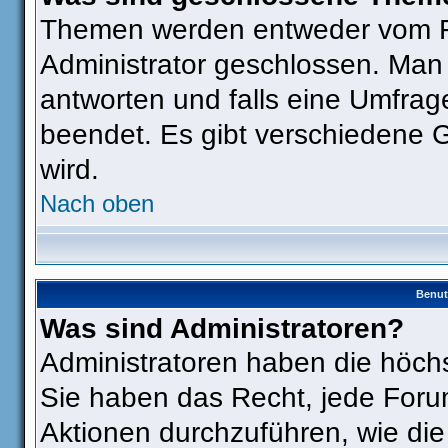
Themen werden entweder vom F
Administrator geschlossen. Man
antworten und falls eine Umfrag
beendet. Es gibt verschiedene
wird.
Nach oben
Benut
Was sind Administratoren?
Administratoren haben die höch
Sie haben das Recht, jede Foru
Aktionen durchzuführen, wie di