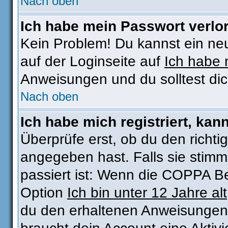
Nach oben
Ich habe mein Passwort verlo
Kein Problem! Du kannst ein ne
auf der Loginseite auf
Ich habe 
Anweisungen und du solltest di
Nach oben
Ich habe mich registriert, kan
Überprüfe erst, ob du den rich
angegeben hast. Falls sie stimm
passiert ist: Wenn die COPPA Be
Option
Ich bin unter 12 Jahre alt
du den erhaltenen Anweisungen fo