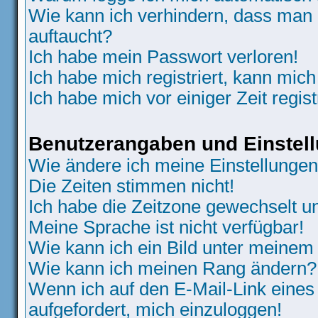
Wie kann ich verhindern, dass man N
auftaucht?
Ich habe mein Passwort verloren!
Ich habe mich registriert, kann mich
Ich habe mich vor einiger Zeit regis
Benutzerangaben und Einstel
Wie ändere ich meine Einstellunge
Die Zeiten stimmen nicht!
Ich habe die Zeitzone gewechselt un
Meine Sprache ist nicht verfügbar!
Wie kann ich ein Bild unter meine
Wie kann ich meinen Rang ändern?
Wenn ich auf den E-Mail-Link eines
aufgefordert, mich einzuloggen!