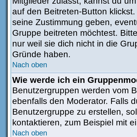
Mitglieder zulässt, kannst du um
auf den Beitreten-Button klick
seine Zustimmung geben, eventu
Gruppe beitreten möchtest. Bitt
nur weil sie dich nicht in die G
Gründe haben.
Nach oben
Wie werde ich ein Gruppenmo
Benutzergruppen werden vom Boar
ebenfalls den Moderator. Falls du
Benutzergruppe zu erstellen, sol
kontaktieren, zum Beispiel mit e
Nach oben