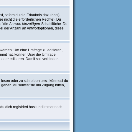
st, sofern du die Erlaubnis dazu hast)
se nicht die erforderlichen Rechte). Du
uf die
Antwort hinzufügen
-Schaltfläche. Du
bei der Anzahl an Antwortoptionen, diese
 werden. Um eine Umfrage zu editieren,
timmt hat, können User die Umfrage
oder editieren. Damit soll verhindert
lesen oder zu schreiben usw., könntest du
geben, du solltest sie um Zugang bitten,
du dich registriert hast und immer noch