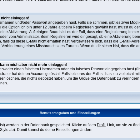
 nicht einloggen!
zernamen und/oder Passwort angegeben hast. Falls sie stimmen, gibt es zwei Möglic
u die Option
Ich bin unter 12 Jahre alt
beim Registrieren gewählt hast, musst du de
t eine Aktivierung. Auf einigen Boards ist es der Fall, dass eine Registrierung immer
oder vom Administrator. Beim Registrieren wird dir gesagt, ob eine Aktivierung benö
falls du diese E-Mail nicht erhalten hast, vergewissere dich, dass die E-Mail-Adre
e Verhinderung eines Missbrauchs des Forums. Wenn du dir sicher bist, dass die an
t, kann mich aber nicht mehr einloggen!
entweder einen falschen Usernamen oder ein falsches Psswort eingegeben hast (üb
ator hat deinen Account gelöscht. Falls letzteres der Fall ist, hast du vielleicht m
er löschen, die nichts gepostet haben, um die Größe der Datenbank zu verringern.
onen.
Benutzerangaben und Einstellungen
 bist) werden in der Datenbank gespeichert. Klicke auf den
Profil
-Link, um sie zu än
Style ab). Damit kannst du deine Einstellungen ändern