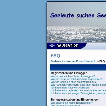
FAQ
Seeleute im Internet Foren-Übersicht
» FAQ
Registrieren und Einloggen
Warum kann ich mich nicht einloggen?
Warum muss ich mich überhaut registrieren?
Warum logge ich mich automatisch aus?
Wie kann ich verhindern, dass man Name in der '
Ich habe mein Passwort verloren!
Ich habe mich registriert, kann mich aber nicht 
Ich habe mich vor einiger Zeit registriert, kann 
Benutzerangaben und Einstellungen
Wie ändere ich meine Einstellungen?
Die Zeiten stimmen nicht!