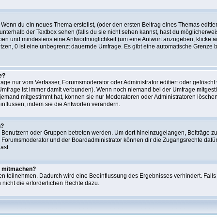
: Wenn du ein neues Thema erstellst, (oder den ersten Beitrag eines Themas editier
unterhalb der Textbox sehen (falls du sie nicht sehen kannst, hast du möglicherwei
geben und mindestens eine Antwortmöglichkeit (um eine Antwort anzugeben, klicke a
setzen, 0 ist eine unbegrenzt dauernde Umfrage. Es gibt eine automatische Grenze 
e?
ge nur vom Verfasser, Forumsmoderator oder Administrator editiert oder gelöscht
e Umfrage ist immer damit verbunden). Wenn noch niemand bei der Umfrage mitges
n jemand mitgestimmt hat, können sie nur Moderatoren oder Administratoren löschen 
nflussen, indem sie die Antworten verändern.
n?
enutzern oder Gruppen betreten werden. Um dort hineinzugelangen, Beiträge zu 
r Forumsmoderator und der Boardadministrator können dir die Zugangsrechte dafür 
ast.
t mitmachen?
n teilnehmen. Dadurch wird eine Beeinflussung des Ergebnisses verhindert. Falls 
 nicht die erforderlichen Rechte dazu.