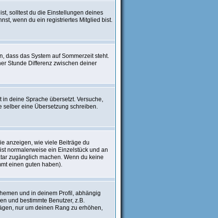
st, solltest du die Einstellungen deines
nst, wenn du ein registriertes Mitglied bist.
en, dass das System auf Sommerzeit steht.
er Stunde Differenz zwischen deiner
ht in deine Sprache übersetzt. Versuche,
rne selber eine Übersetzung schreiben.
e anzeigen, wie viele Beiträge du
 ist normalerweise ein Einzelstück und an
Avatar zugänglich machen. Wenn du keine
immt einen guten haben).
hemen und in deinem Profil, abhängig
en und bestimmte Benutzer, z.B.
trägen, nur um deinen Rang zu erhöhen,