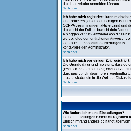
dich bald wieder anmelden können.
Nach oben
Ich habe mich registriert, kann mich aber
Überprüfe erst, ob du den richtigen Benut
COPPA Bestimmungen aktiviert sind und d
dies nicht der Fall ist, braucht dein Accoun
einloggen kannst - entweder von dir selbst 
wurde, folge den enthaltenen Anweisungen, 
Gebrauch der Account-Aktivierungen ist di
kontaktiere den Administrator.
Nach oben
Ich habe mich vor einiger Zeit registrier
Die Gründe dafür sind meistens, dass du 
geschickt bekommen hast) oder der Administr
durchaus üblich, dass Foren regelmäßig Us
tauche wieder ein in die Welt der Diskussi
Nach oben
Wie ändere ich meine Einstellungen?
Deine Einstellungen (sofern du registriert
Bildschirmrand angezeigt, hängt aber vom 
Nach oben