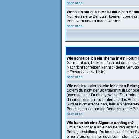
Nach oben
Wenn ich auf den E-Mail-Link eines Benut
Nur registrierte Benutzer können über das 
Benutzern unterbunden werden.
Nach oben
Wie schreibe ich ein Thema in ein Forum
Ganz einfach, klicke einfach auf den entsp
Nachricht schreiben kannst - deine verfüg
teilnehmen, usw.
-Liste)
Nach oben
Wie editiere oder lösche ich einen Beitra
Sofern du nicht der Boardadministrator ode
(eventuell nur für eine gewisse Zeit) inde
du einen kleinen Text unterhalb des Beitra
wird er nicht erscheinen, falls ein Moderato
Beachte, dass normale Benutzer keine Bei
Nach oben
Wie kann ich eine Signatur anhängen?
Um eine Signatur an einen Beitrag anzuhänge
Beitragserstellung. Du kannst auch eine S
einer Signatur immer noch verhindern, ind