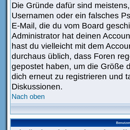
Die Gründe dafür sind meistens
Usernamen oder ein falsches Ps
E-Mail, die du vom Board gesch
Administrator hat deinen Account 
hast du vielleicht mit dem Accou
durchaus üblich, dass Foren reg
gepostet haben, um die Größe d
dich erneut zu registrieren und t
Diskussionen.
Nach oben
Benutzer