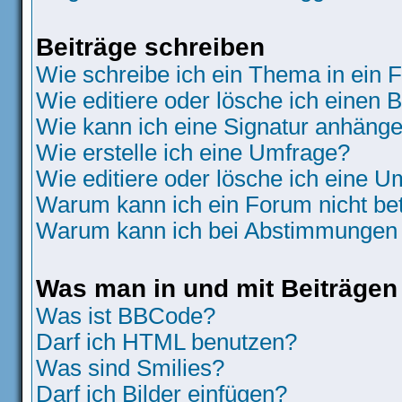
Beiträge schreiben
Wie schreibe ich ein Thema in ein
Wie editiere oder lösche ich einen B
Wie kann ich eine Signatur anhäng
Wie erstelle ich eine Umfrage?
Wie editiere oder lösche ich eine 
Warum kann ich ein Forum nicht be
Warum kann ich bei Abstimmungen 
Was man in und mit Beiträgen
Was ist BBCode?
Darf ich HTML benutzen?
Was sind Smilies?
Darf ich Bilder einfügen?