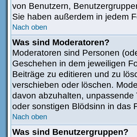
von Benutzern, Benutzergruppen
Sie haben außerdem in jedem Fo
Nach oben
Was sind Moderatoren?
Moderatoren sind Personen (ode
Geschehen in dem jeweiligen Fo
Beiträge zu editieren und zu lö
verschieben oder löschen. Mode
davon abzuhalten, unpassende T
oder sonstigen Blödsinn in das 
Nach oben
Was sind Benutzergruppen?