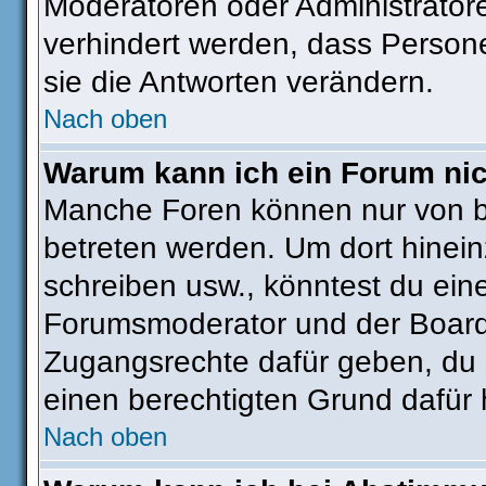
Moderatoren oder Administratore
verhindert werden, dass Person
sie die Antworten verändern.
Nach oben
Warum kann ich ein Forum nic
Manche Foren können nur von 
betreten werden. Um dort hinein
schreiben usw., könntest du ein
Forumsmoderator und der Boarda
Zugangsrechte dafür geben, du s
einen berechtigten Grund dafür 
Nach oben