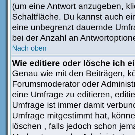
(um eine Antwort anzugeben, kli
Schaltfläche. Du kannst auch ein 
eine unbegrenzt dauernde Umfra
bei der Anzahl an Antwortoptionen
Nach oben
Wie editiere oder lösche ich 
Genau wie mit den Beiträgen, k
Forumsmoderator oder Administra
eine Umfrage zu editieren, editi
Umfrage ist immer damit verbun
Umfrage mitgestimmt hat, könne
löschen , falls jedoch schon je