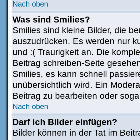
Nach oben
Was sind Smilies?
Smilies sind kleine Bilder, die
auszudrücken. Es werden nur kur
und :( Traurigkeit an. Die komple
Beitrag schreiben-Seite gesehen
Smilies, es kann schnell passier
unübersichtlich wird. Ein Modera
Beitrag zu bearbeiten oder soga
Nach oben
Darf ich Bilder einfügen?
Bilder können in der Tat im Beit