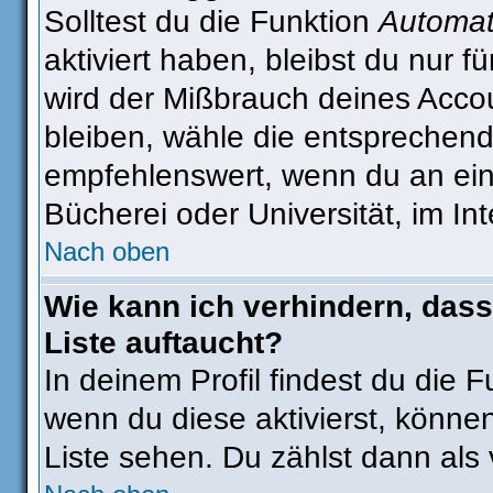
Solltest du die Funktion
Automat
aktiviert haben, bleibst du nur 
wird der Mißbrauch deines Accou
bleiben, wähle die entsprechend
empfehlenswert, wenn du an eine
Bücherei oder Universität, im In
Nach oben
Wie kann ich verhindern, dass
Liste auftaucht?
In deinem Profil findest du die 
wenn du diese aktivierst, können
Liste sehen. Du zählst dann als 