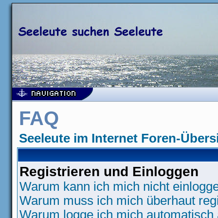
FAQ
Seeleute im Internet Foren-Übers
Registrieren und Einloggen
Warum kann ich mich nicht einlogg
Warum muss ich mich überhaut regi
Warum logge ich mich automatisch