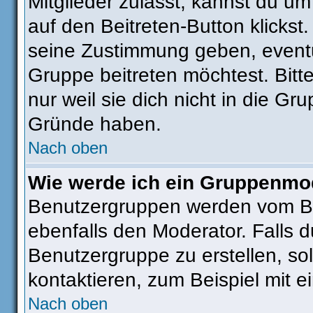
Mitglieder zulässt, kannst du um
auf den Beitreten-Button klick
seine Zustimmung geben, eventu
Gruppe beitreten möchtest. Bitt
nur weil sie dich nicht in die G
Gründe haben.
Nach oben
Wie werde ich ein Gruppenmo
Benutzergruppen werden vom Boar
ebenfalls den Moderator. Falls du
Benutzergruppe zu erstellen, sol
kontaktieren, zum Beispiel mit e
Nach oben