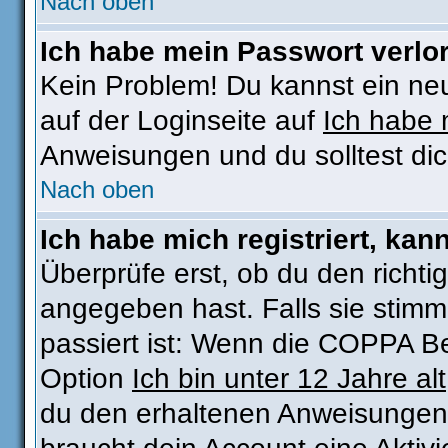
Nach oben
Ich habe mein Passwort verlo
Kein Problem! Du kannst ein ne
auf der Loginseite auf
Ich habe 
Anweisungen und du solltest di
Nach oben
Ich habe mich registriert, kan
Überprüfe erst, ob du den rich
angegeben hast. Falls sie stimm
passiert ist: Wenn die COPPA Be
Option
Ich bin unter 12 Jahre alt
du den erhaltenen Anweisungen fo