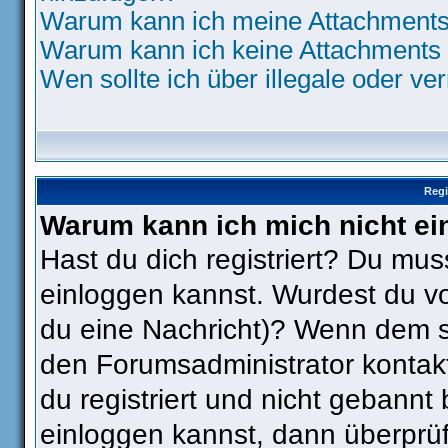
Warum kann ich meine Attachments 
Warum kann ich keine Attachments 
Wen sollte ich über illegale oder ve
Regi
Warum kann ich mich nicht ei
Hast du dich registriert? Du muss
einloggen kannst. Wurdest du vo
du eine Nachricht)? Wenn dem so
den Forumsadministrator kontak
du registriert und nicht gebannt
einloggen kannst, dann überpr