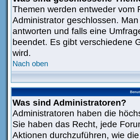
Themen werden entweder vom F
Administrator geschlossen. Man
antworten und falls eine Umfrag
beendet. Es gibt verschiedene
wird.
Nach oben
Benut
Was sind Administratoren?
Administratoren haben die höch
Sie haben das Recht, jede Foru
Aktionen durchzuführen, wie di