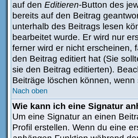
auf den
Editieren
-Button des jew
bereits auf den Beitrag geantwor
unterhalb des Beitrags lesen kön
bearbeitet wurde. Er wird nur e
ferner wird er nicht erscheinen, 
den Beitrag editiert hat (Sie sol
sie den Beitrag editierten). Be
Beiträge löschen können, wenn 
Nach oben
Wie kann ich eine Signatur a
Um eine Signatur an einen Beit
Profil erstellen. Wenn du eine ers