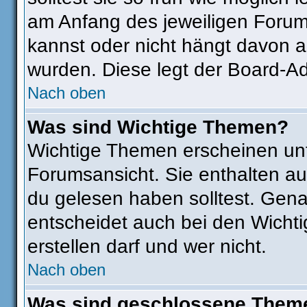
am Anfang des jeweiligen Foru
kannst oder nicht hängt davon a
wurden. Diese legt der Board-Adm
Nach oben
Was sind Wichtige Themen?
Wichtige Themen erscheinen unt
Forumsansicht. Sie enthalten au
du gelesen haben solltest. Gen
entscheidet auch bei den Wichti
erstellen darf und wer nicht.
Nach oben
Was sind geschlossene Them