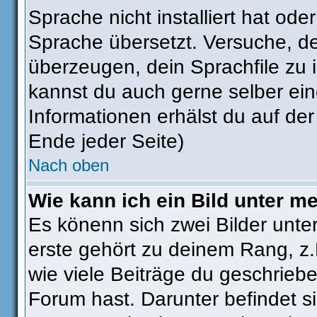
Sprache nicht installiert hat od
Sprache übersetzt. Versuche, d
überzeugen, dein Sprachfile zu ins
kannst du auch gerne selber ei
Informationen erhälst du auf de
Ende jeder Seite)
Nach oben
Wie kann ich ein Bild unter 
Es könenn sich zwei Bilder unt
erste gehört zu deinem Rang, z.
wie viele Beiträge du geschrieb
Forum hast. Darunter befindet si