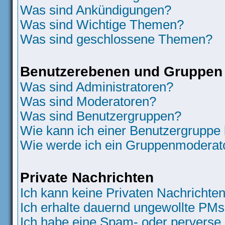
Was sind Ankündigungen?
Was sind Wichtige Themen?
Was sind geschlossene Themen?
Benutzerebenen und Gruppen
Was sind Administratoren?
Was sind Moderatoren?
Was sind Benutzergruppen?
Wie kann ich einer Benutzergruppe 
Wie werde ich ein Gruppenmoderat
Private Nachrichten
Ich kann keine Privaten Nachrichten
Ich erhalte dauernd ungewollte PMs
Ich habe eine Spam- oder perverse