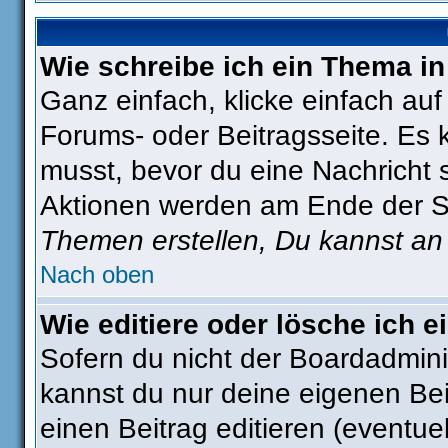
Wie schreibe ich ein Thema i
Ganz einfach, klicke einfach au
Forums- oder Beitragsseite. Es k
musst, bevor du eine Nachricht 
Aktionen werden am Ende der Sei
Themen erstellen, Du kannst an
Nach oben
Wie editiere oder lösche ich e
Sofern du nicht der Boardadmini
kannst du nur deine eigenen Bei
einen Beitrag editieren (eventue