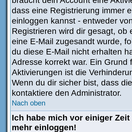
braucht dein Account eine Aktivie
dass eine Registrierung immer e
einloggen kannst - entweder von
Registrieren wird dir gesagt, ob e
eine E-Mail zugesandt wurde, fo
du diese E-Mail nicht erhalten h
Adresse korrekt war. Ein Grund
Aktivierungen ist die Verhinder
Wenn du dir sicher bist, dass di
kontaktiere den Administrator.
Nach oben
Ich habe mich vor einiger Zeit 
mehr einloggen!