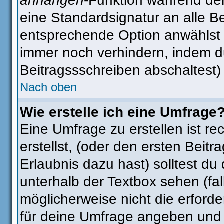
anhängen
-Funktion während der
eine Standardsignatur an alle B
entsprechende Option anwählst 
immer noch verhindern, indem d
Beitragssschreiben abschaltest)
Nach oben
Wie erstelle ich eine Umfrage
Eine Umfrage zu erstellen ist r
erstellst, (oder den ersten Beitr
Erlaubnis dazu hast) solltest du
unterhalb der Textbox sehen (fal
möglicherweise nicht die erforder
für deine Umfrage angeben und 