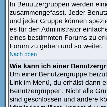
In Benutzergruppen werden eini
zusammengefasst. Jeder Benut
und jeder Gruppe können speziel
es für den Administrator einfac
eines bestimmten Forums zu erkl
Forum zu geben und so weiter.
Nach oben
Wie kann ich einer Benutzergr
Um einer Benutzergruppe beizut
Link im Menü, du erhälst dann ei
Benutzergruppen. Nicht alle G
sind geschlossen und andere kön