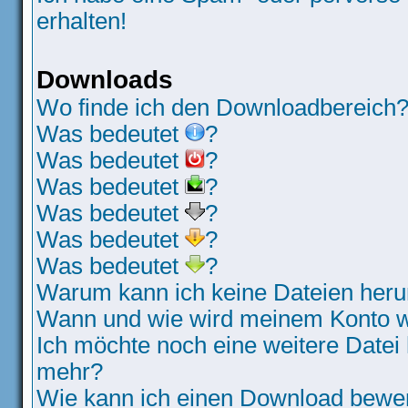
erhalten!
Downloads
Wo finde ich den Downloadbereich
Was bedeutet
?
Was bedeutet
?
Was bedeutet
?
Was bedeutet
?
Was bedeutet
?
Was bedeutet
?
Warum kann ich keine Dateien heru
Wann und wie wird meinem Konto wi
Ich möchte noch eine weitere Datei 
mehr?
Wie kann ich einen Download bewe