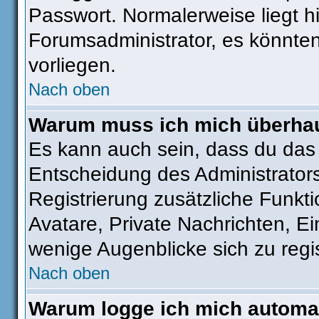
Passwort. Normalerweise liegt hie
Forumsadministrator, es könnten
vorliegen.
Nach oben
Warum muss ich mich überhaut
Es kann auch sein, dass du das g
Entscheidung des Administrators.
Registrierung zusätzliche Funkti
Avatare, Private Nachrichten, Ei
wenige Augenblicke sich zu regist
Nach oben
Warum logge ich mich automa