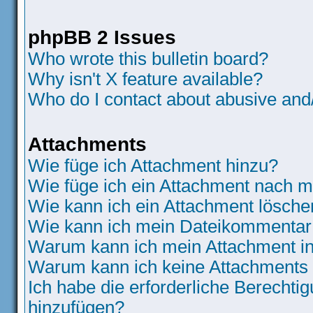
phpBB 2 Issues
Who wrote this bulletin board?
Why isn't X feature available?
Who do I contact about abusive and/o
Attachments
Wie füge ich Attachment hinzu?
Wie füge ich ein Attachment nach m
Wie kann ich ein Attachment lösche
Wie kann ich mein Dateikommentar 
Warum kann ich mein Attachment in
Warum kann ich keine Attachments
Ich habe die erforderliche Berecht
hinzufügen?