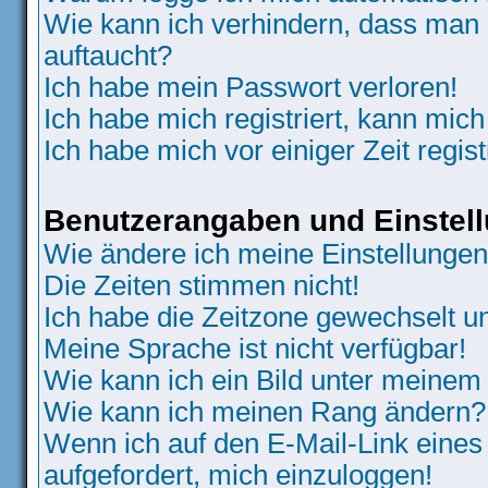
Wie kann ich verhindern, dass man N
auftaucht?
Ich habe mein Passwort verloren!
Ich habe mich registriert, kann mich
Ich habe mich vor einiger Zeit regis
Benutzerangaben und Einstel
Wie ändere ich meine Einstellunge
Die Zeiten stimmen nicht!
Ich habe die Zeitzone gewechselt un
Meine Sprache ist nicht verfügbar!
Wie kann ich ein Bild unter meine
Wie kann ich meinen Rang ändern?
Wenn ich auf den E-Mail-Link eines
aufgefordert, mich einzuloggen!