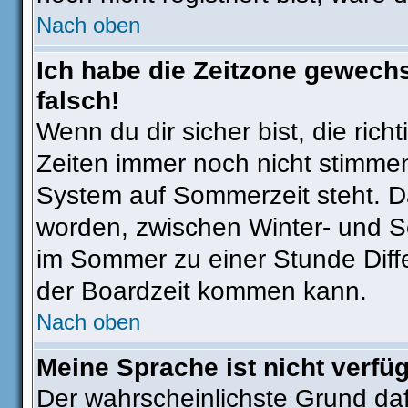
Nach oben
Ich habe die Zeitzone gewechs
falsch!
Wenn du dir sicher bist, die ric
Zeiten immer noch nicht stimmen
System auf Sommerzeit steht. Da
worden, zwischen Winter- und 
im Sommer zu einer Stunde Diff
der Boardzeit kommen kann.
Nach oben
Meine Sprache ist nicht verfü
Der wahrscheinlichste Grund dafü