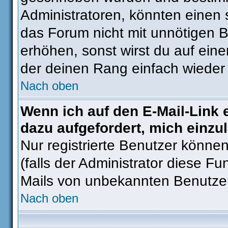
Administratoren, könnten einen 
das Forum nicht mit unnötigen 
erhöhen, sonst wirst du auf eine
der deinen Rang einfach wieder 
Nach oben
Wenn ich auf den E-Mail-Link 
dazu aufgefordert, mich einzu
Nur registrierte Benutzer könne
(falls der Administrator diese Fu
Mails von unbekannten Benutze
Nach oben