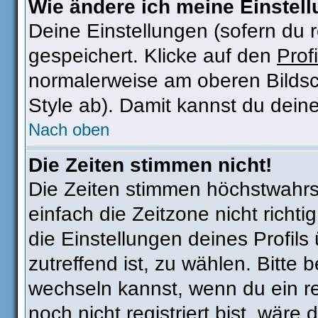
Wie ändere ich meine Einstel
Deine Einstellungen (sofern du r
gespeichert. Klicke auf den
Profi
normalerweise am oberen Bildsc
Style ab). Damit kannst du dein
Nach oben
Die Zeiten stimmen nicht!
Die Zeiten stimmen höchstwahrsc
einfach die Zeitzone nicht richtig
die Einstellungen deines Profils 
zutreffend ist, zu wählen. Bitte
wechseln kannst, wenn du ein regi
noch nicht registriert bist, wäre 