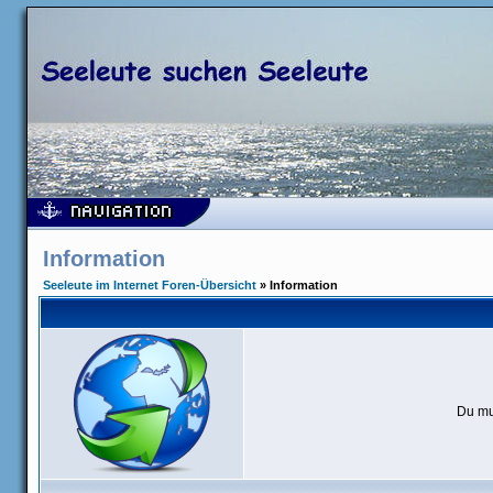
Information
Seeleute im Internet Foren-Übersicht
» Information
Du mu